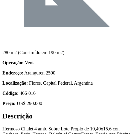
280 m2
(Construído em 190 m2)
Operação:
Venta
Endereço:
Aranguren 2500
Localização:
Flores, Capital Federal, Argentina
Código:
466-016
Preço:
US$ 290.000
Descrição
Hermoso Chalet 4 amb. Sobre Lote Propio de 10,40x15,6 con