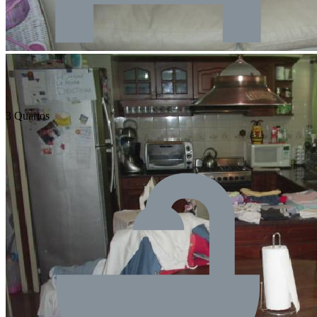
3 Quartos