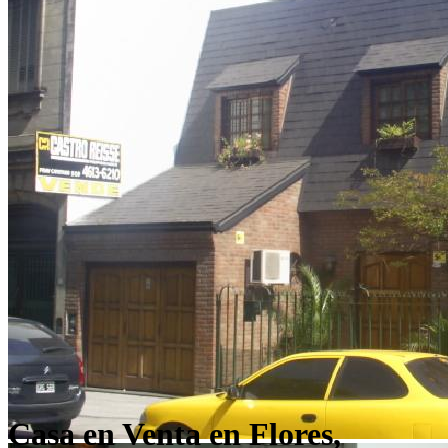
Casa en Venta en Flores,