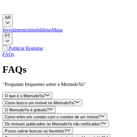
AR
Investimentos
Imobiliárias
Mapa
PT
Publicar
Registrar
FAQs
FAQs
"Perguntas frequentes sobre a MemudoYa"
O que é o MemudoYa?
Como busco um imóvel no MemudoYa?
O MemudoYa é gratuito?
Como entro em contato com o corretor de um imóvel?
Os imóveis publicados no MemudoYa são verificados?
Posso salvar buscas ou favoritos?