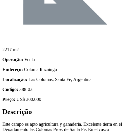
2217 m2
Operação:
Venta
Endereço:
Colonia Ituzaingo
Localização:
Las Colonias, Santa Fe, Argentina
Código:
388-03
Preço:
US$ 300.000
Descrição
Este campo es apto agricultura y ganaderia. Excelente tierra en el
Departamento las Colonias Prov. de Santa Fe. En el casco