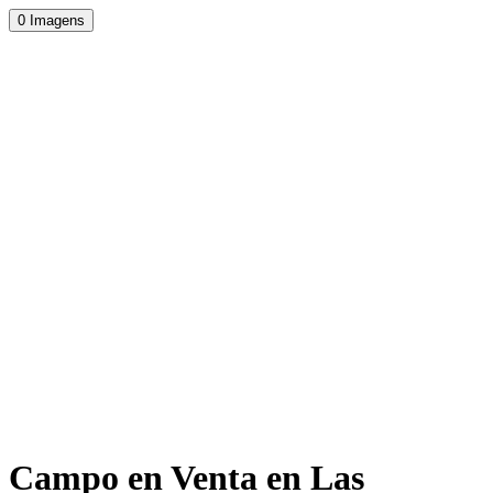
0 Imagens
Campo en Venta en Las