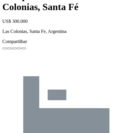
Colonias, Santa Fé
US$ 300.000
Las Colonias, Santa Fe, Argentina
Compartilhar