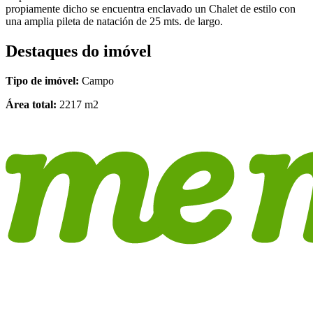
propiamente dicho se encuentra enclavado un Chalet de estilo con
una amplia pileta de natación de 25 mts. de largo.
Destaques do imóvel
Tipo de imóvel:
Campo
Área total:
2217 m2