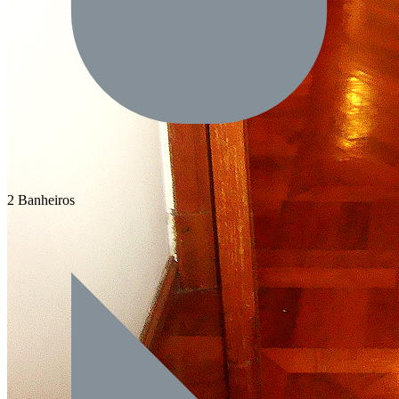
2 Banheiros