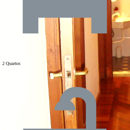
2 Quartos