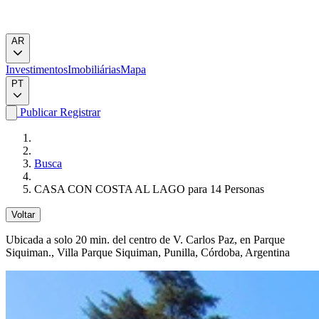
AR
Investimentos
Imobiliárias
Mapa
PT
Publicar
Registrar
Busca
CASA CON COSTA AL LAGO para 14 Personas
Voltar
Ubicada a solo 20 min. del centro de V. Carlos Paz, en Parque
Siquiman.
, Villa Parque Siquiman, Punilla, Córdoba, Argentina