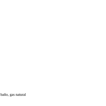
 baño, gas natural