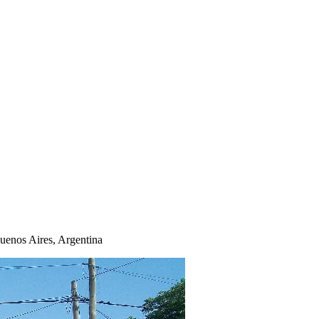
Buenos Aires, Argentina