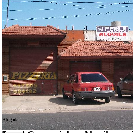
Alugada