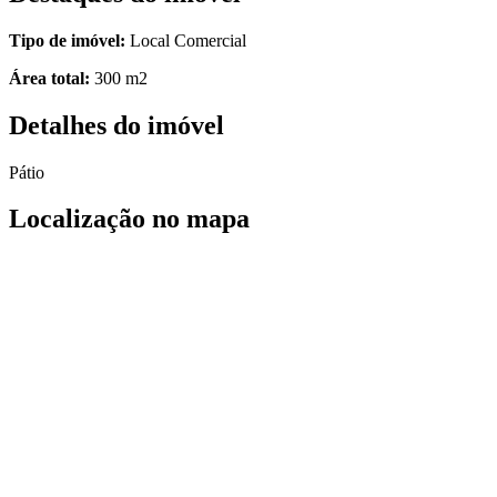
Tipo de imóvel:
Local Comercial
Área total:
300 m2
Detalhes do imóvel
Pátio
Localização no mapa