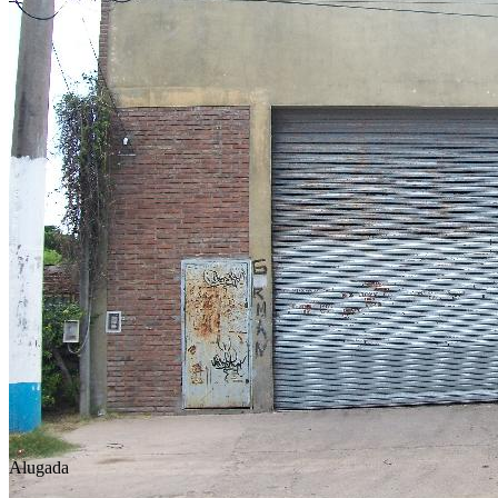
Alugada