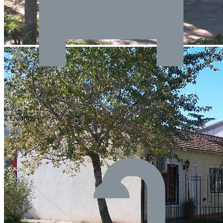
2 Quartos