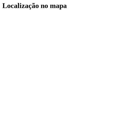
Localização no mapa