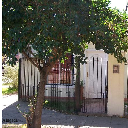
Alugada