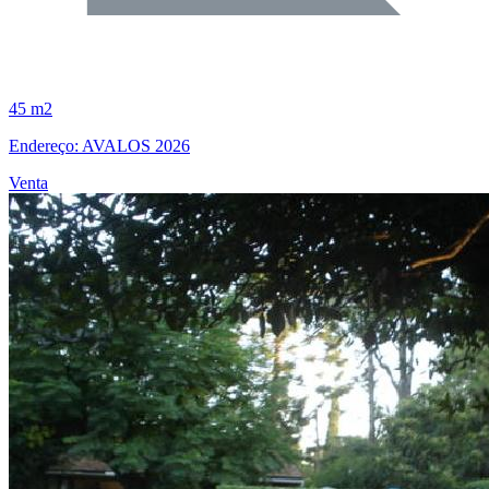
45 m2
Endereço: AVALOS 2026
Venta