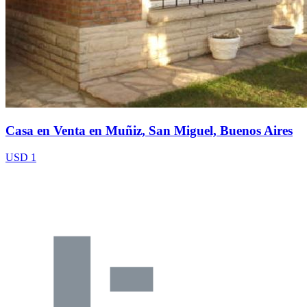
Casa en Venta en Muñiz, San Miguel, Buenos Aires
USD 1