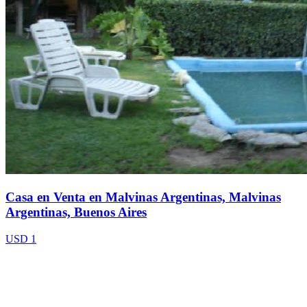
Casa en Venta en Malvinas Argentinas, Malvinas
Argentinas, Buenos Aires
USD 1