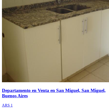
Departamento en Venta en San Miguel, San Miguel,
Buenos Aires
ARS 1