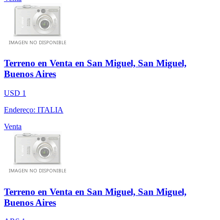
Terreno en Venta en San Miguel, San Miguel,
Buenos Aires
USD 1
Endereço: ITALIA
Venta
Terreno en Venta en San Miguel, San Miguel,
Buenos Aires