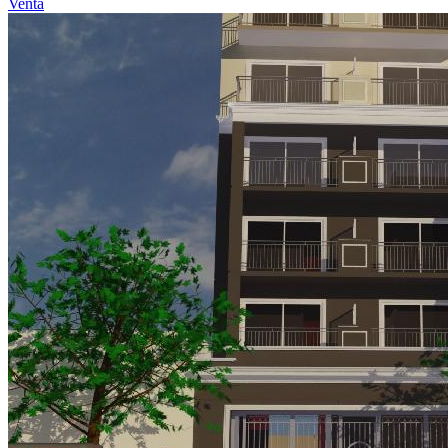
Venta