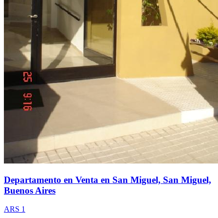
Departamento en Venta en San Miguel, San Miguel,
Buenos Aires
ARS 1