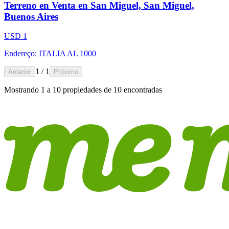
Terreno en Venta en San Miguel, San Miguel,
Buenos Aires
USD 1
Endereço: ITALIA AL 1000
1 / 1
Anterior
Próximo
Mostrando
1
a
10
propiedades de
10
encontradas