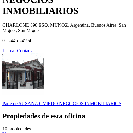
INMOBILIARIOS
CHARLONE 898 ESQ. MUÑOZ, Argentina, Buenos Aires, San
Miguel, San Miguel
011-4451-4594
Llamar
Contactar
Parte de
SUSANA OVIEDO NEGOCIOS INMOBILIARIOS
Propiedades de esta oficina
10 propiedades