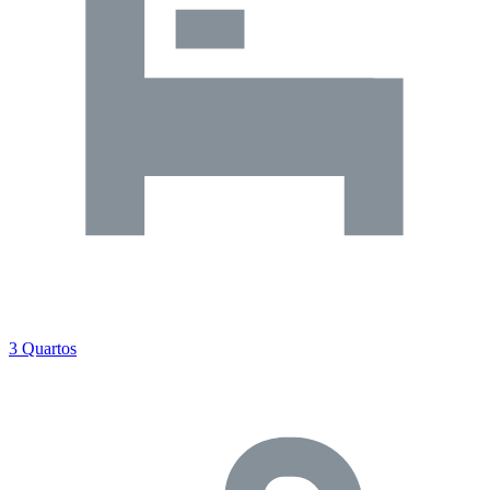
3 Quartos