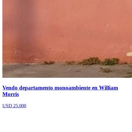
Vendo departamento monoambiente en William
Morris
USD 25.000