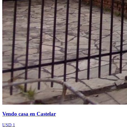
Vendo casa en Castelar
USD 1