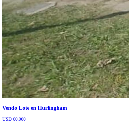
Vendo Lote en Hurlingham
USD 60.000