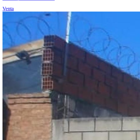
Venta