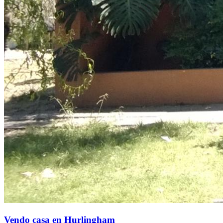
Vendo casa en Hurlingham