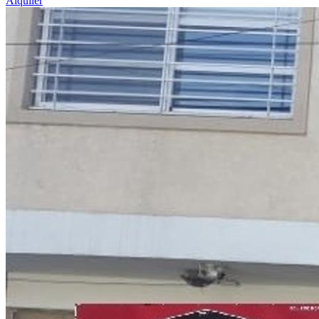
Alquiler