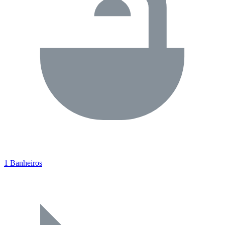
1 Banheiros