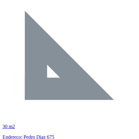
30 m2
Endereço: Pedro Diaz 675