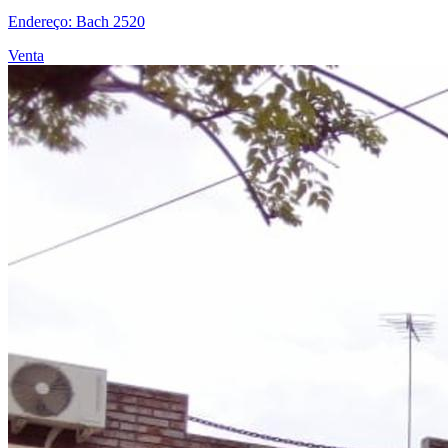
Endereço: Bach 2520
Venta