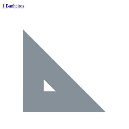
1 Banheiros