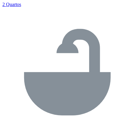
2 Quartos