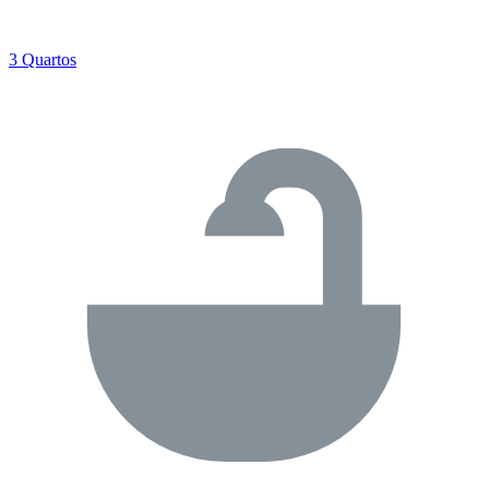
3 Quartos