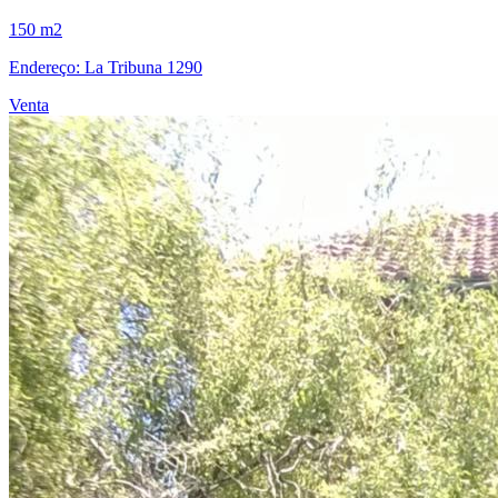
150 m2
Endereço: La Tribuna 1290
Venta