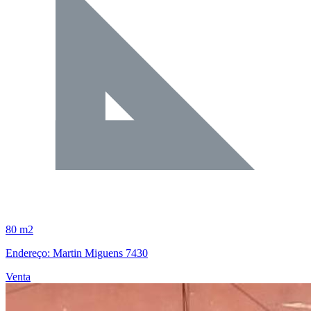
80 m2
Endereço: Martin Miguens 7430
Venta