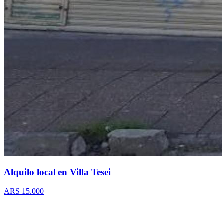
Alquilo local en Villa Tesei
ARS 15.000