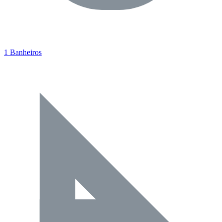
1 Banheiros