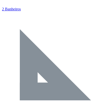
2 Banheiros