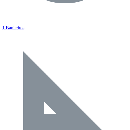
1 Banheiros