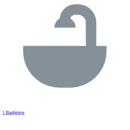
1 Banheiros