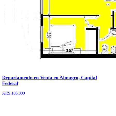
Departamento en Venta en Almagro, Capital
Federal
ARS 106.000