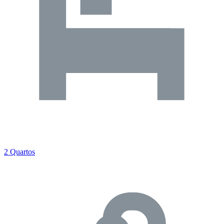
2 Quartos