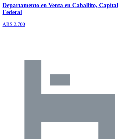
Departamento en Venta en Caballito, Capital
Federal
ARS 2.700