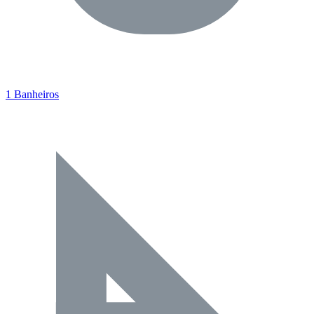
1 Banheiros