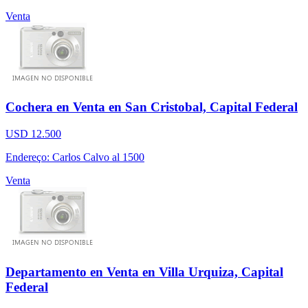
Venta
Cochera en Venta en San Cristobal, Capital Federal
USD 12.500
Endereço: Carlos Calvo al 1500
Venta
Departamento en Venta en Villa Urquiza, Capital
Federal