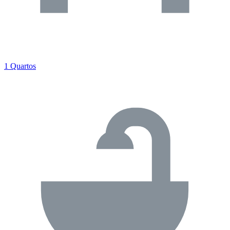
1 Quartos