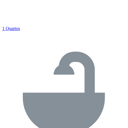
1 Quartos