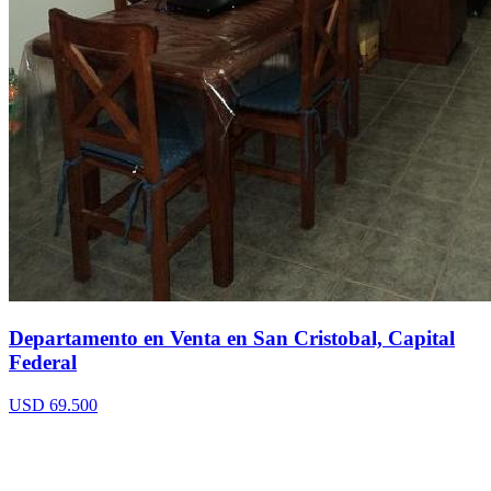
Departamento en Venta en San Cristobal, Capital
Federal
USD 69.500