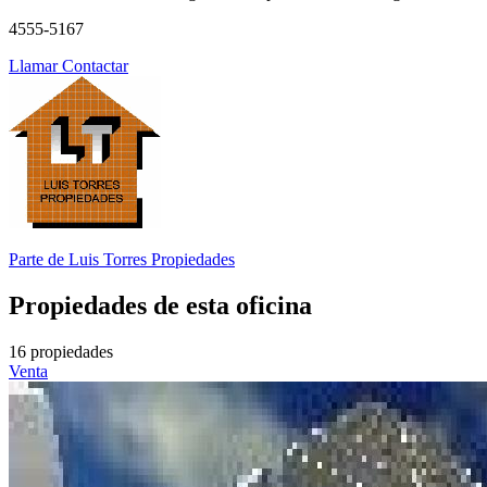
4555-5167
Llamar
Contactar
Parte de
Luis Torres Propiedades
Propiedades de esta oficina
16 propiedades
Venta