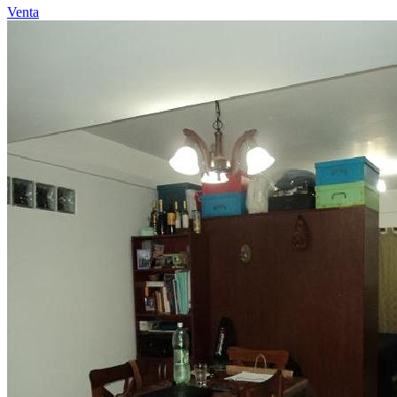
Venta