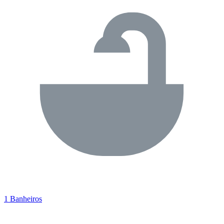
1 Banheiros