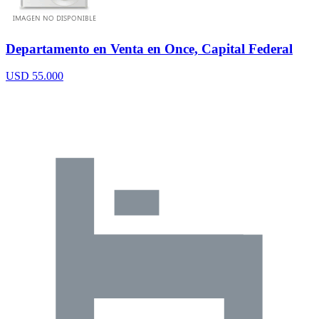
Departamento en Venta en Once, Capital Federal
USD 55.000