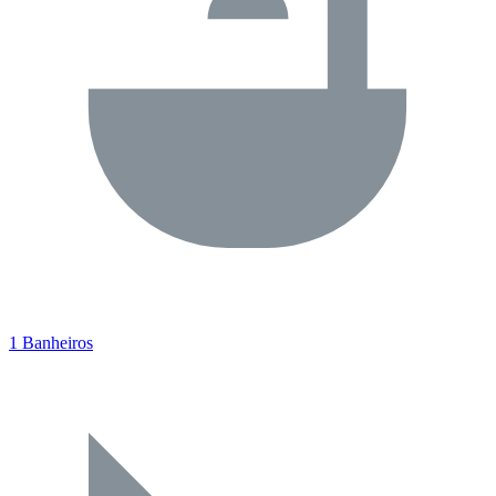
1 Banheiros