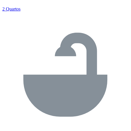
2 Quartos