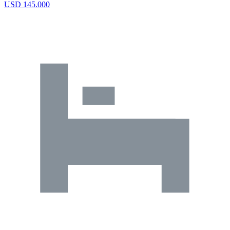
USD 145.000