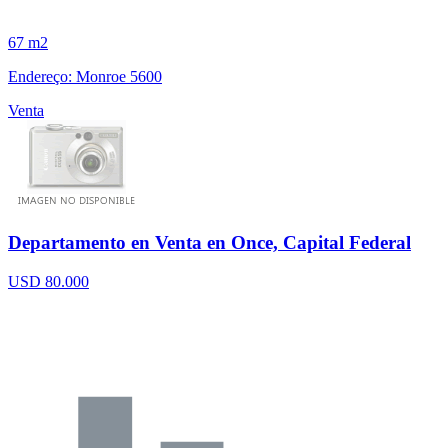
67 m2
Endereço: Monroe 5600
Venta
Departamento en Venta en Once, Capital Federal
USD 80.000