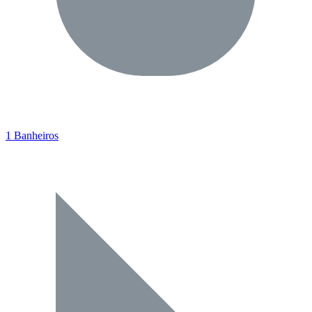
1 Banheiros