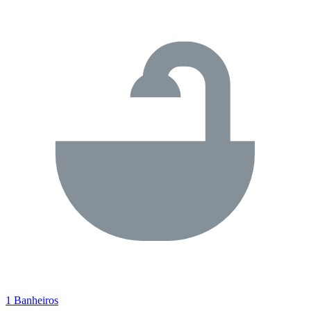
1 Banheiros