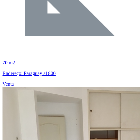
70 m2
Endereço: Paraguay al 800
Venta