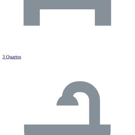
3 Quartos