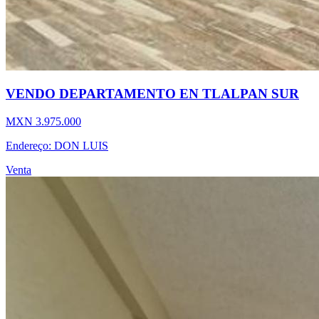
VENDO DEPARTAMENTO EN TLALPAN SUR
MXN 3.975.000
Endereço: DON LUIS
Venta