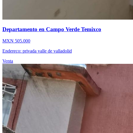
Departamento en Campo Verde Temixco
MXN 505.000
Endereço: privada valle de valladolid
Venta