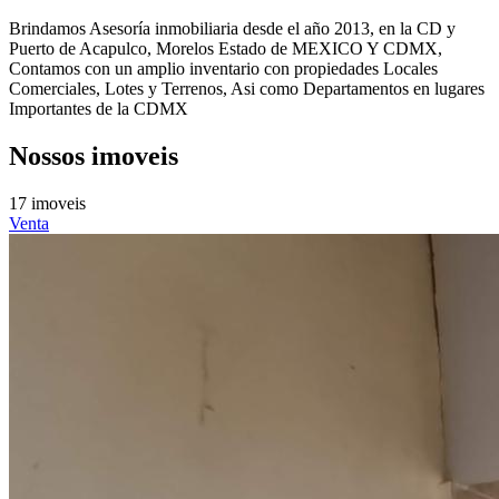
Brindamos Asesoría inmobiliaria desde el año 2013, en la CD y
Puerto de Acapulco, Morelos Estado de MEXICO Y CDMX,
Contamos con un amplio inventario con propiedades Locales
Comerciales, Lotes y Terrenos, Asi como Departamentos en lugares
Importantes de la CDMX
Nossos imoveis
17 imoveis
Venta