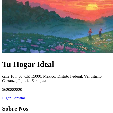
Tu Hogar Ideal
calle 10 n 50, CP. 15000, Mexico, Distrito Federal, Venustiano
Carranza, Ignacio Zaragoza
5620882820
Ligar
Contatar
Sobre Nos