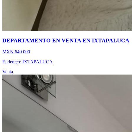
DEPARTAMENTO EN VENTA EN IXTAPALUCA
MXN 640.000
Endereço: IXTAPALUCA
Venta