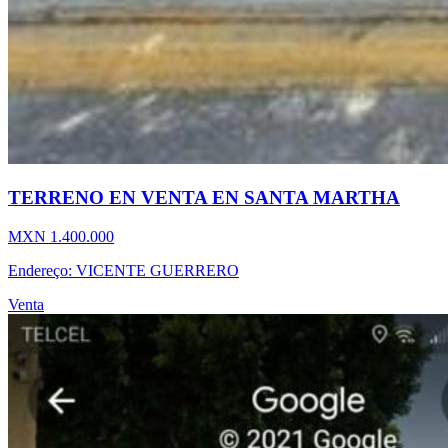
TERRENO EN VENTA EN SANTA MARTHA
MXN 1.400.000
Endereço: VICENTE GUERRERO
Venta