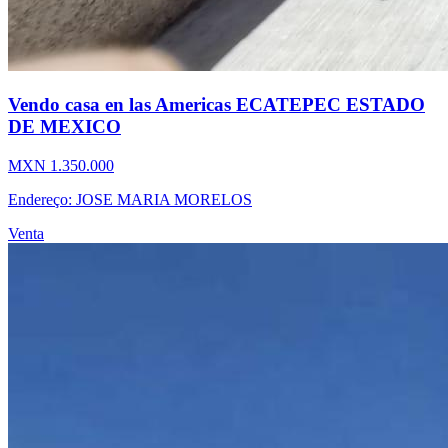
Vendo casa en las Americas ECATEPEC ESTADO
DE MEXICO
MXN 1.350.000
Endereço: JOSE MARIA MORELOS
Venta