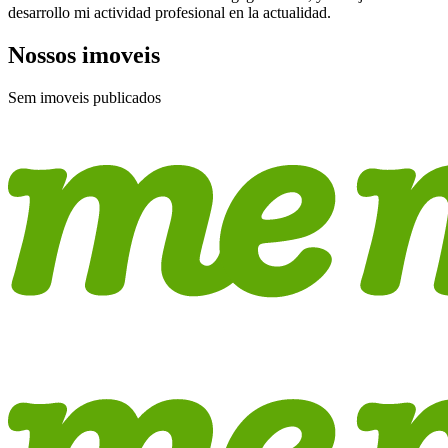
desarrollo mi actividad profesional en la actualidad.
Nossos imoveis
Sem imoveis publicados