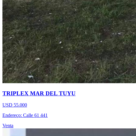
TRIPLEX MAR DEL TUYU
USD 55.000
Endereço: Calle 61 441
Venta