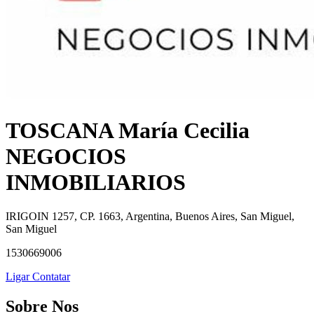
TOSCANA María Cecilia
NEGOCIOS
INMOBILIARIOS
IRIGOIN 1257, CP. 1663, Argentina, Buenos Aires, San Miguel,
San Miguel
1530669006
Ligar
Contatar
Sobre Nos