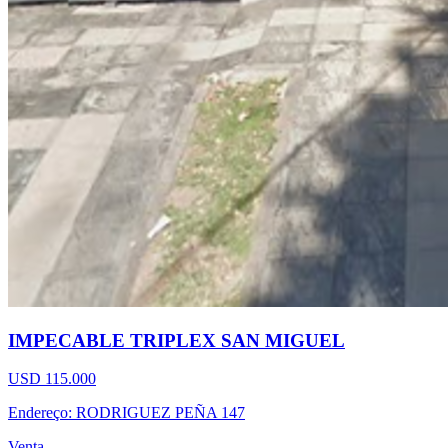
IMPECABLE TRIPLEX SAN MIGUEL
USD 115.000
Endereço: RODRIGUEZ PEÑA 147
Venta