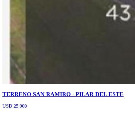
TERRENO SAN RAMIRO - PILAR DEL ESTE
USD 25.000