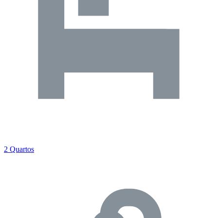
2 Quartos