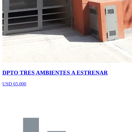
DPTO TRES AMBIENTES A ESTRENAR
USD 65.000