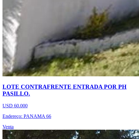
LOTE CONTRAFRENTE ENTRADA POR PH
PASILLO.
USD 60.000
Endereço: PANAMA 66
Venta