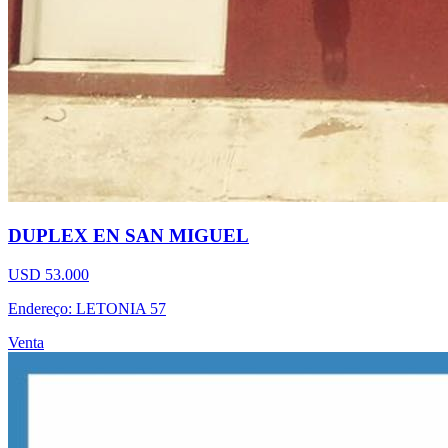
DUPLEX EN SAN MIGUEL
USD 53.000
Endereço: LETONIA 57
Venta