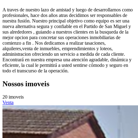
A traves de nuestro lazo de amistad y luego de desarrollarnos como
profesionales, hace dos años atras decidimos ser responsables de
nuestra fusión. Nuestro principal objetivo como equipo es ser una
nueva alternativa segura y confiable en el Partido de San Miguel y
sus alrededores , guiando a nuestros clientes en la busqueda de la
mejor opcion para concretar sus operaciones inmobiliarias de
comienzo a fin . Nos dedicamos a realizar tasaciones,
alquileres,venta de inmuebles, emprendimientos y loteos,
administracion ofreciendo un servicio a medida de cada cliente.
Encontrará en nuestra empresa una atención agradable, dinámica y
eficiente, la cual le permitirá a usted sentirse cómodo y seguro en
todo el transcurso de la operación.
Nossos imoveis
20 imoveis
Venta