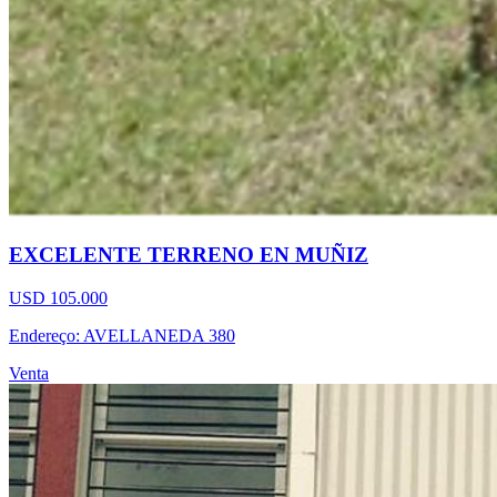
EXCELENTE TERRENO EN MUÑIZ
USD 105.000
Endereço: AVELLANEDA 380
Venta