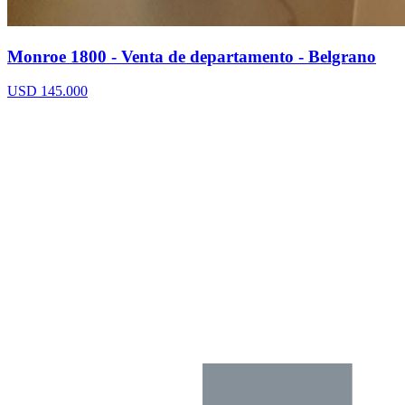
Monroe 1800 - Venta de departamento - Belgrano
USD 145.000