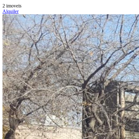
2 imoveis
Alquiler