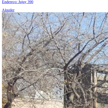
Endereço: Jujuy 390
Alquiler