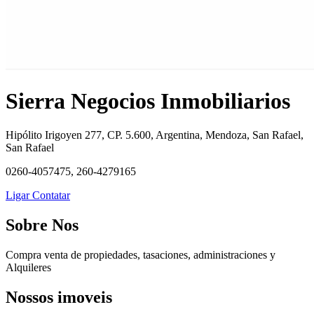
Sierra Negocios Inmobiliarios
Hipólito Irigoyen 277, CP. 5.600, Argentina, Mendoza, San Rafael,
San Rafael
0260-4057475, 260-4279165
Ligar
Contatar
Sobre Nos
Compra venta de propiedades, tasaciones, administraciones y
Alquileres
Nossos imoveis