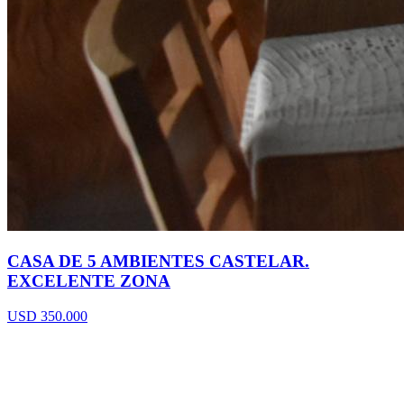
CASA DE 5 AMBIENTES CASTELAR.
EXCELENTE ZONA
USD 350.000