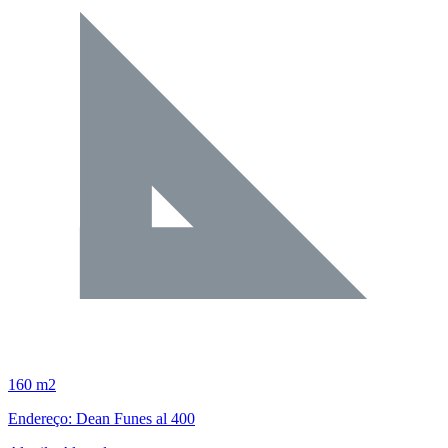
160 m2
Endereço: Dean Funes al 400