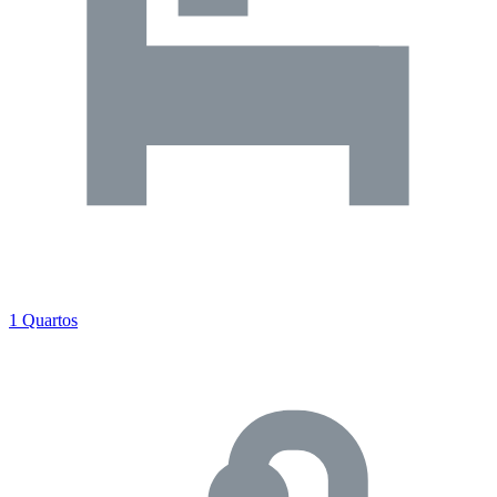
1 Quartos