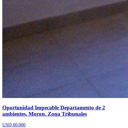
Oportunidad Impecable Departamento de 2
ambientes, Moron. Zona Tribunales
USD 60.000