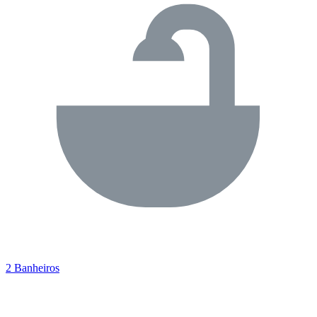
2 Banheiros