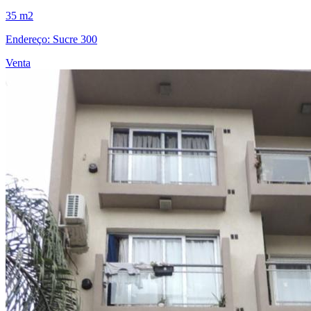
35 m2
Endereço: Sucre 300
Venta