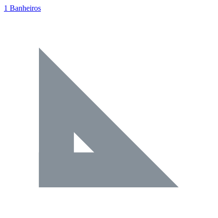
1 Banheiros