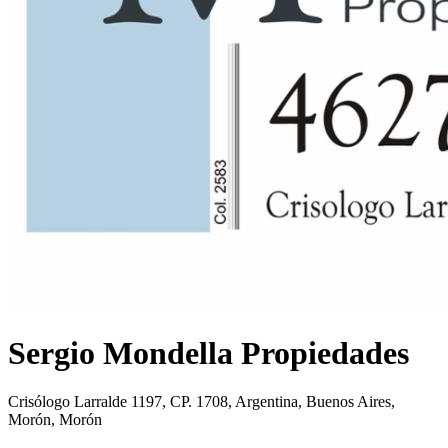
Sergio Mondella Propiedades
Crisólogo Larralde 1197, CP. 1708, Argentina, Buenos Aires,
Morón, Morón