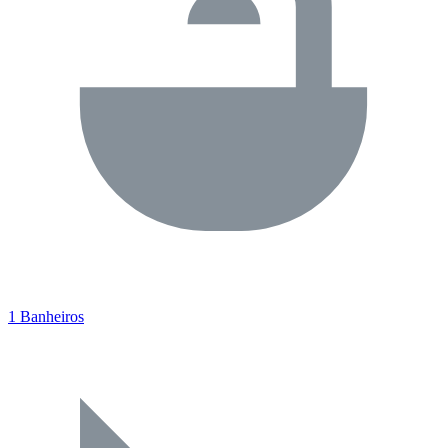
1 Banheiros