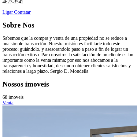
4627-3542
Ligar
Contatar
Sobre Nos
Sabemos que la compra y venta de una propiedad no se reduce a
una simple transacción. Nuestra misión es facilitarle todo este
proceso; guiándolo, y asesorandolo paso a paso a fin de lograr un
transacción exitosa. Para nosotros la satisfacción de un cliente es tan
importante como la venta misma; por eso nos abocamos a la
transparencia y honestidad, deseando obtener clientes satisfechos y
relaciones a largo plazo. Sergio D. Mondella
Nossos imoveis
68 imoveis
Venta