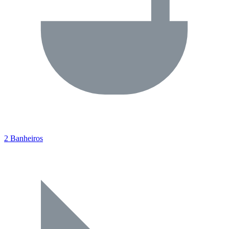
2 Banheiros