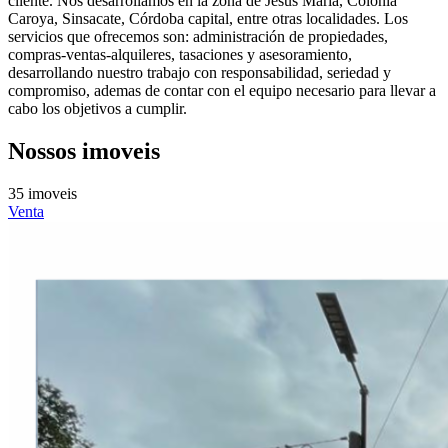
cliente. Nos desarrollamos en la zona de Jesús María, Colonia
Caroya, Sinsacate, Córdoba capital, entre otras localidades. Los
servicios que ofrecemos son: administración de propiedades,
compras-ventas-alquileres, tasaciones y asesoramiento,
desarrollando nuestro trabajo con responsabilidad, seriedad y
compromiso, ademas de contar con el equipo necesario para llevar a
cabo los objetivos a cumplir.
Nossos imoveis
35 imoveis
Venta