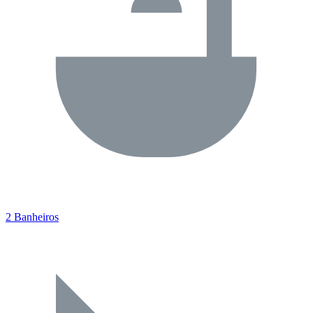
2 Banheiros