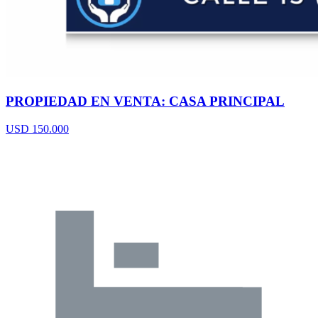
PROPIEDAD EN VENTA: CASA PRINCIPAL
USD 150.000