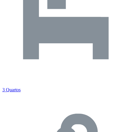
3 Quartos