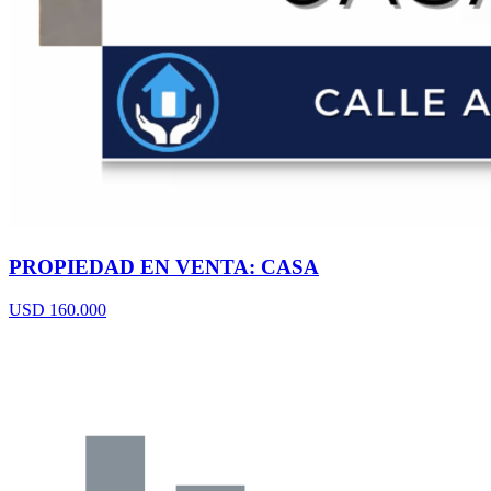
PROPIEDAD EN VENTA: CASA
USD 160.000