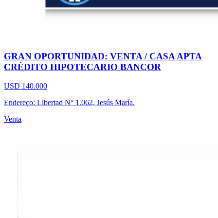
GRAN OPORTUNIDAD: VENTA / CASA APTA
CRÉDITO HIPOTECARIO BANCOR
USD 140.000
Endereço: Libertad N° 1.062, Jesús María.
Venta