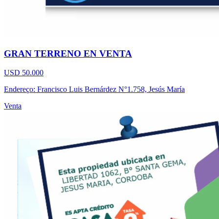
GRAN TERRENO EN VENTA
USD 50.000
Endereço: Francisco Luis Bernárdez N°1.758, Jesús María
Venta