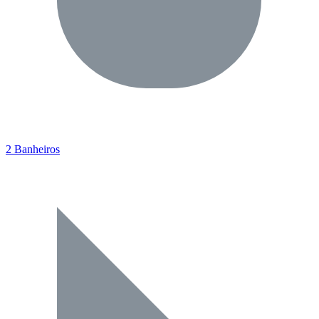
2 Banheiros