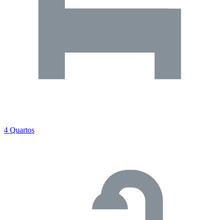
4 Quartos