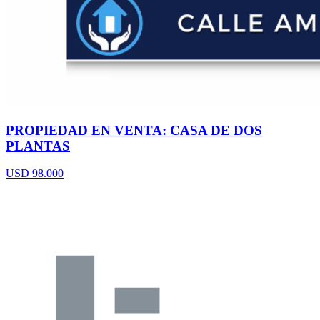
PROPIEDAD EN VENTA: CASA DE DOS
PLANTAS
USD 98.000