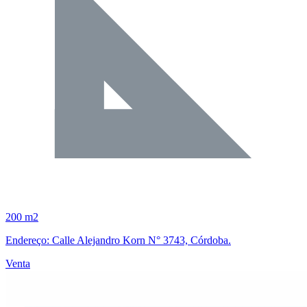
200 m2
Endereço: Calle Alejandro Korn N° 3743, Córdoba.
Venta