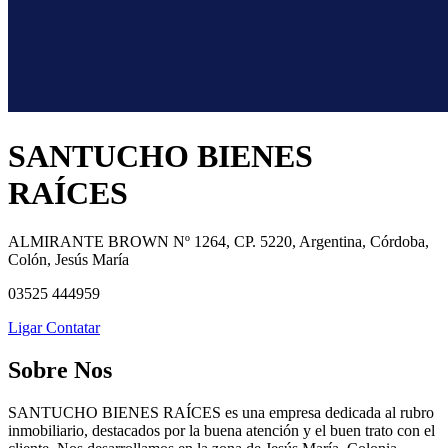
SANTUCHO BIENES
RAÍCES
ALMIRANTE BROWN Nº 1264, CP. 5220, Argentina, Córdoba,
Colón, Jesús María
03525 444959
Ligar
Contatar
Sobre Nos
SANTUCHO BIENES RAÍCES es una empresa dedicada al rubro
inmobiliario, destacados por la buena atención y el buen trato con el