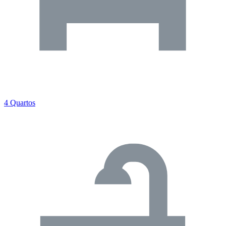
4 Quartos