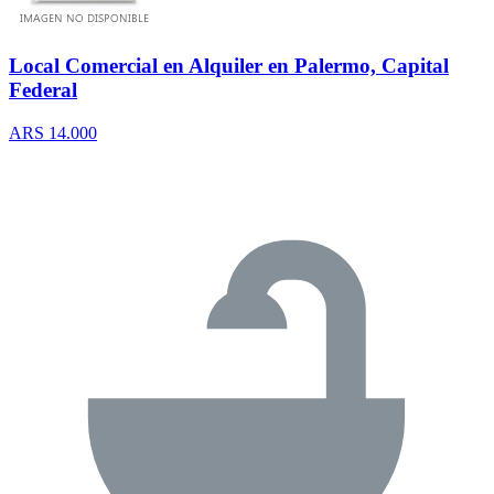
Local Comercial en Alquiler en Palermo, Capital
Federal
ARS 14.000