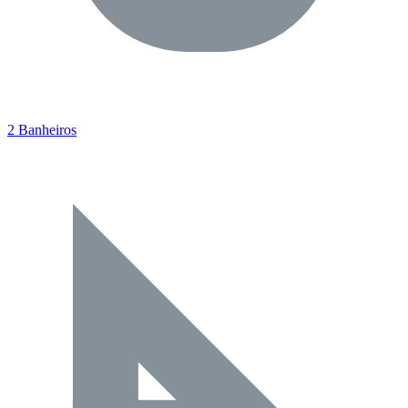
2 Banheiros