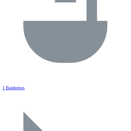
1 Banheiros