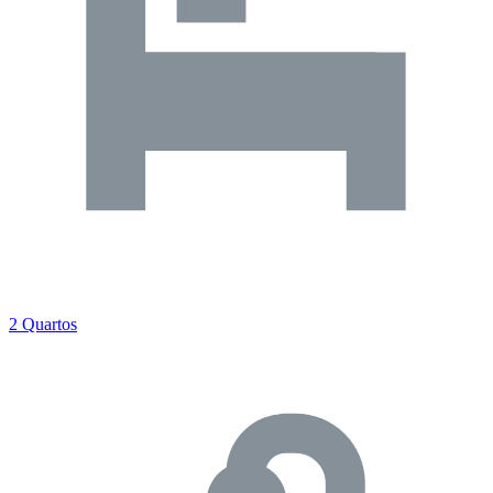
2 Quartos