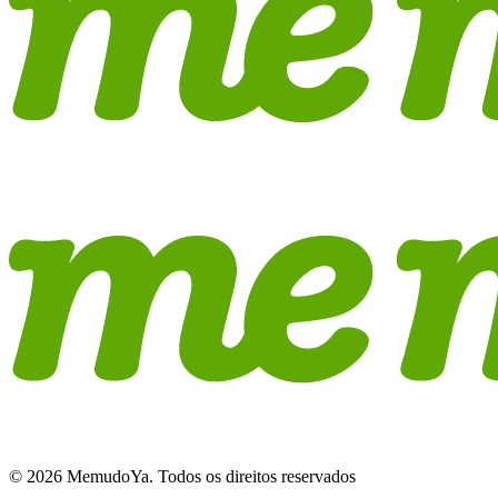
© 2026 MemudoYa. Todos os direitos reservados