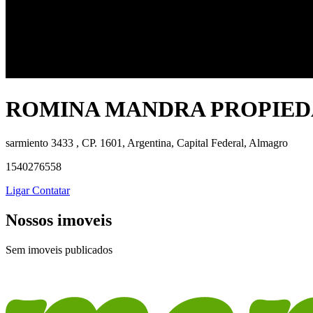
ROMINA MANDRA PROPIED
sarmiento 3433 , CP. 1601, Argentina, Capital Federal, Almagro
1540276558
Ligar
Contatar
Nossos imoveis
Sem imoveis publicados