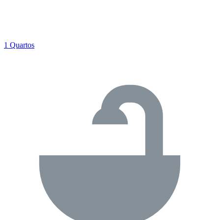
1 Quartos