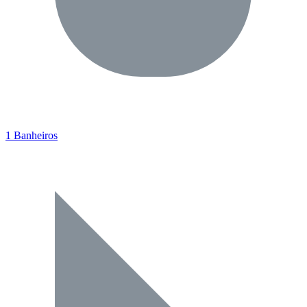
1 Banheiros