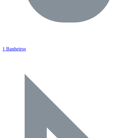
1 Banheiros