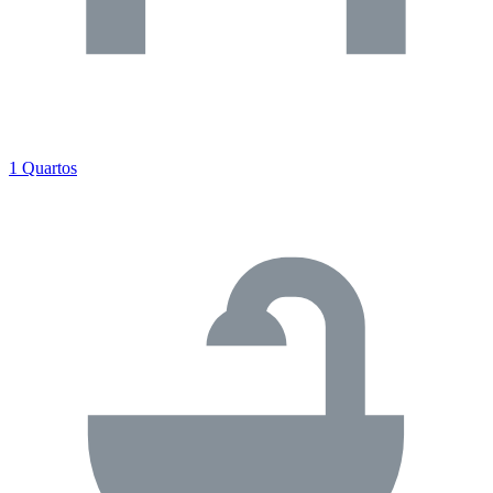
1 Quartos