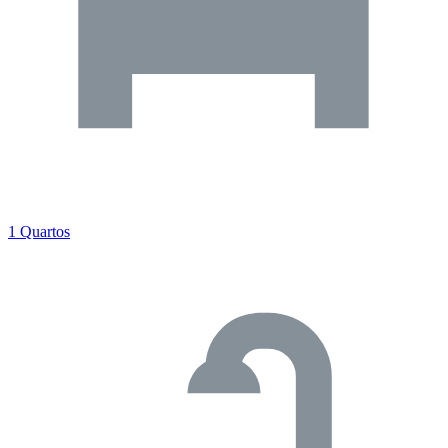
1 Quartos