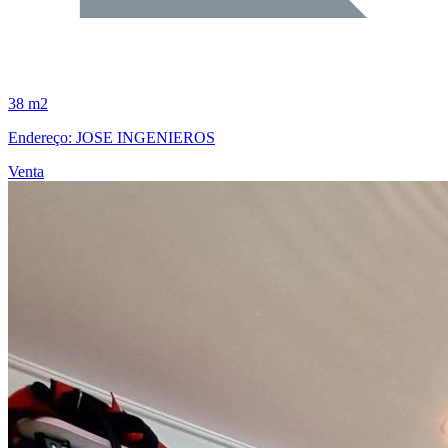
38 m2
Endereço: JOSE INGENIEROS
Venta