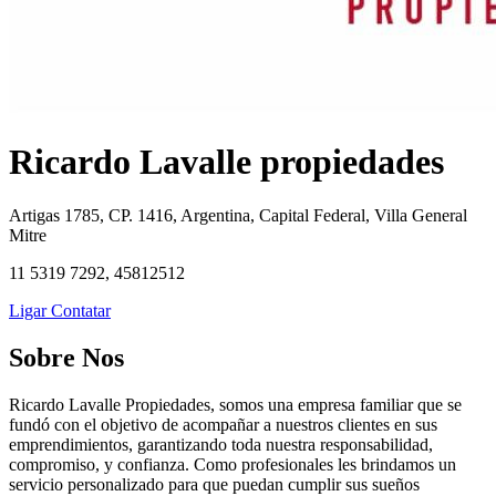
Ricardo Lavalle propiedades
Artigas 1785, CP. 1416, Argentina, Capital Federal, Villa General
Mitre
11 5319 7292, 45812512
Ligar
Contatar
Sobre Nos
Ricardo Lavalle Propiedades, somos una empresa familiar que se
fundó con el objetivo de acompañar a nuestros clientes en sus
emprendimientos, garantizando toda nuestra responsabilidad,
compromiso, y confianza. Como profesionales les brindamos un
servicio personalizado para que puedan cumplir sus sueños