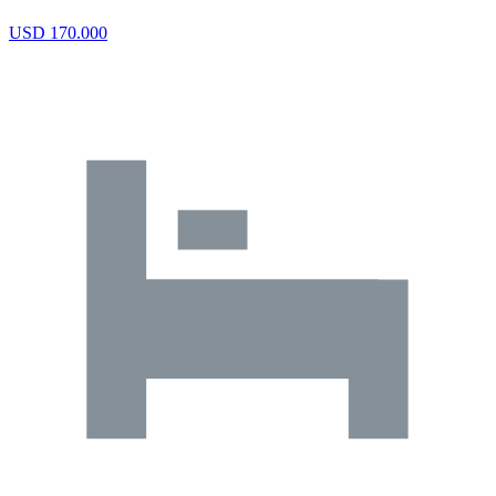
USD 170.000