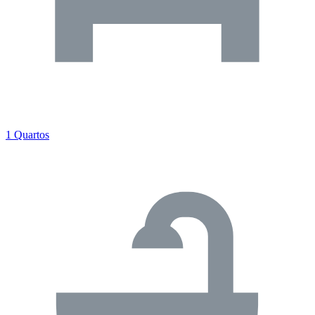
1 Quartos