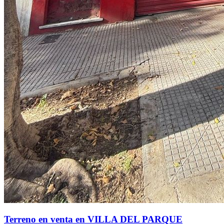
Terreno en venta en VILLA DEL PARQUE