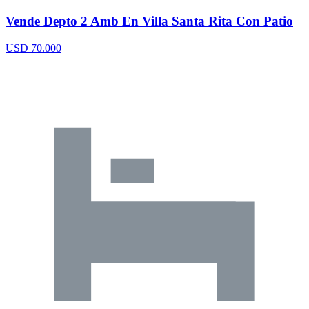
Vende Depto 2 Amb En Villa Santa Rita Con Patio
USD 70.000