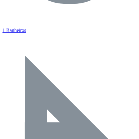
1 Banheiros