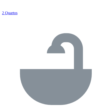
2 Quartos