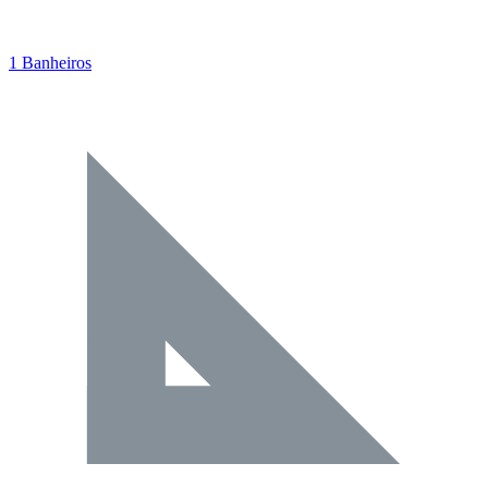
1 Banheiros