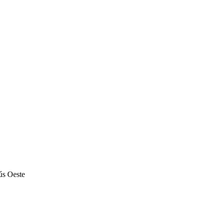
ús Oeste