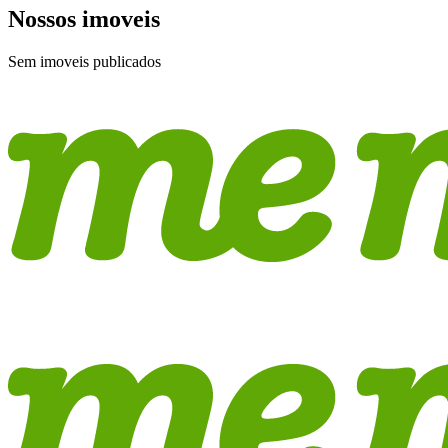
Nossos imoveis
Sem imoveis publicados