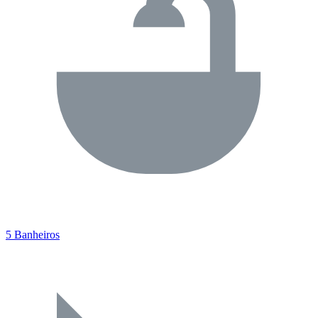
5 Banheiros