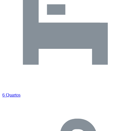
6 Quartos