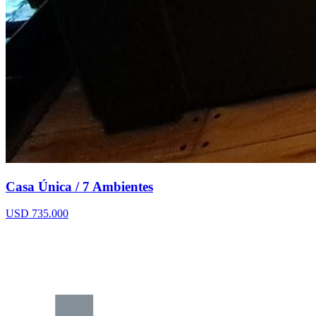
Casa Única / 7 Ambientes
USD 735.000