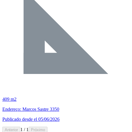
409 m2
Endereço: Marcos Sastre 3350
Publicado desde el 05/06/2026
1 / 1
Anterior
Próximo