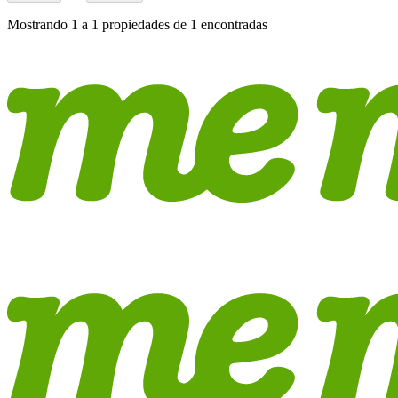
Mostrando
1
a
1
propiedades de
1
encontradas