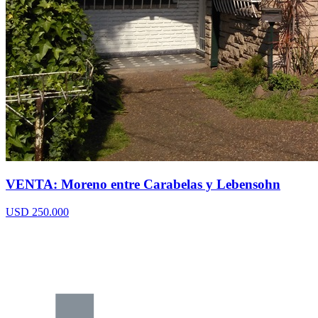
VENTA: Moreno entre Carabelas y Lebensohn
USD 250.000