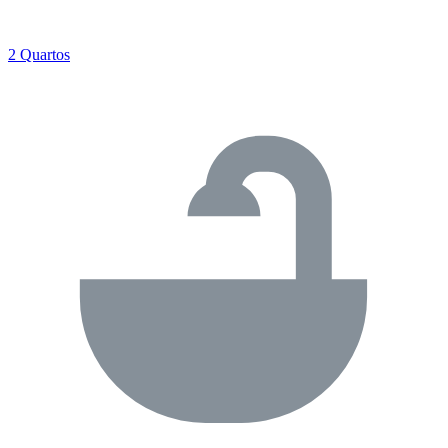
2 Quartos