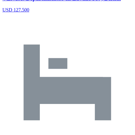
USD 127.500