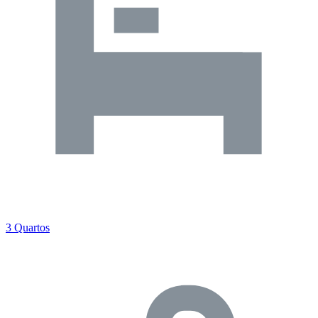
3 Quartos