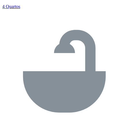
4 Quartos