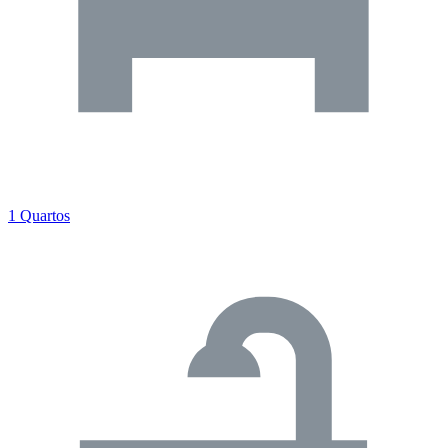
1 Quartos