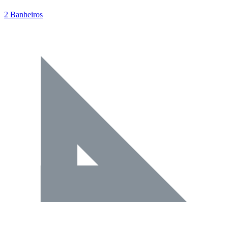
2 Banheiros