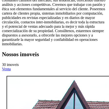
constantes cambios del mercado, sus tendencias, ofreciendo nuestro
análisis y acciones competitivas. Creemos que trabajar con pasión y
ética son elementos fundamentales al servicio del cliente. Poseemos
cartera de clientes propia, sistemas inmobiliarios por computación,
publicidades en revistas especializadas y en diarios de mayor
circulación, contactos inter-inmobiliarias, es decir toda la estructura
y el potencial de ventas adecuado para la mejor y más rápida
comercialización de su propiedad. Consúltenos, estaremos siempre
dispuestos a asesorarlo, a ofrecerle las mejores opciones y a
garantizarle la mayor seguridad y confiabilidad en operaciones
inmobiliarias.
Nossos imoveis
30 imoveis
Venta