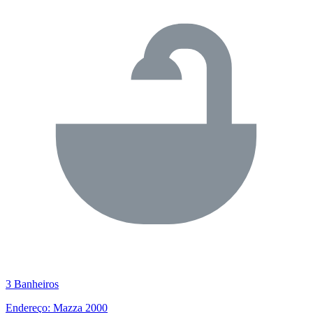
3 Banheiros
Endereço: Mazza 2000