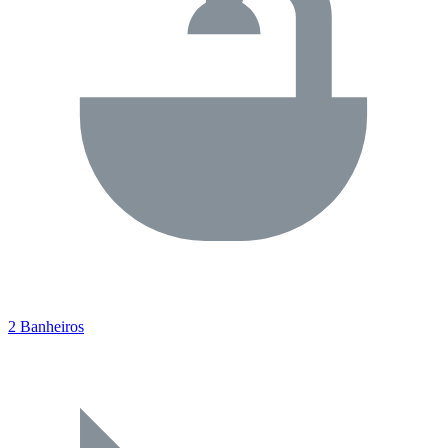
2 Banheiros