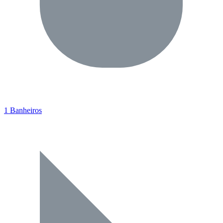
1 Banheiros