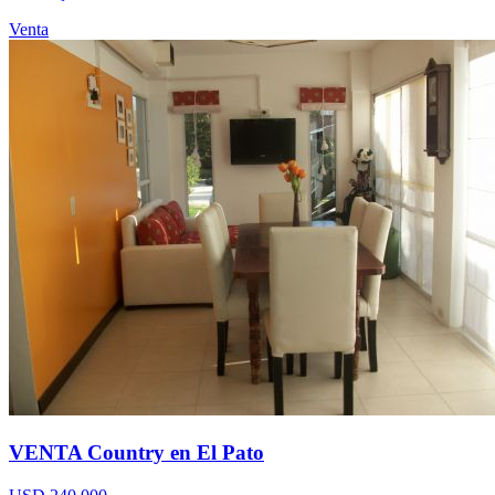
Venta
VENTA Country en El Pato