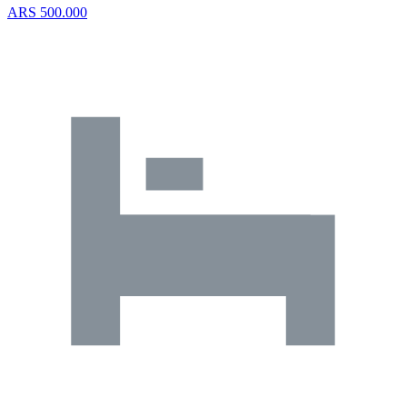
ARS 500.000