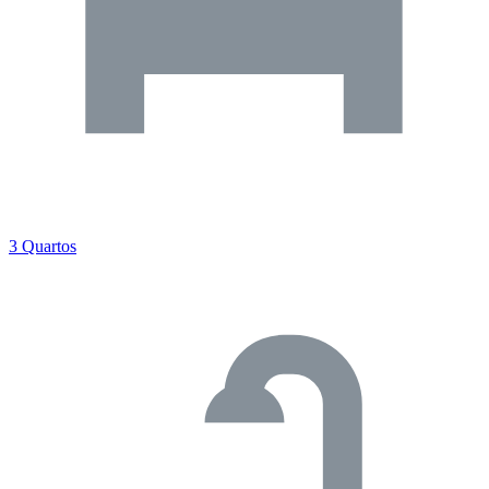
3 Quartos