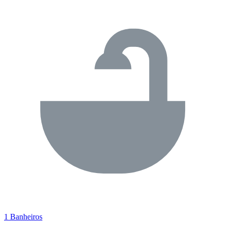
1 Banheiros