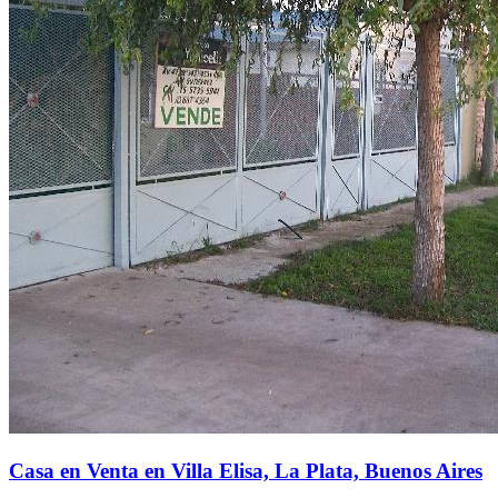
Casa en Venta en Villa Elisa, La Plata, Buenos Aires