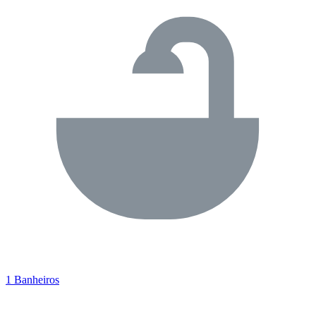
1 Banheiros