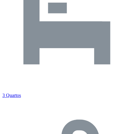
3 Quartos