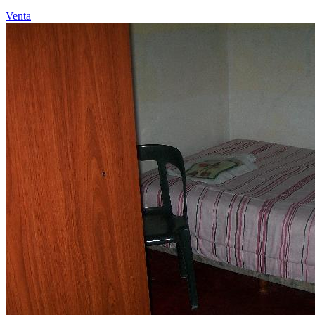
Venta