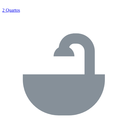
2 Quartos