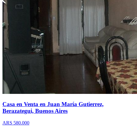
Casa en Venta en Juan María Gutierrez,
Berazategui, Buenos Aires
ARS 580.000