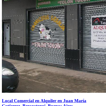
Local Comercial en Alquiler en Juan María
Gutierrez, Berazategui, Buenos Aires