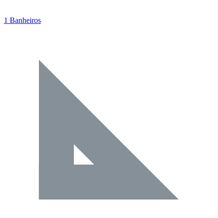
1 Banheiros