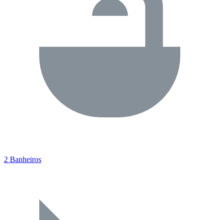
2 Banheiros