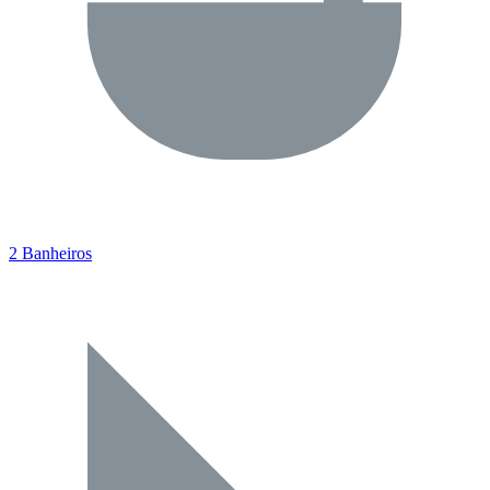
2 Banheiros