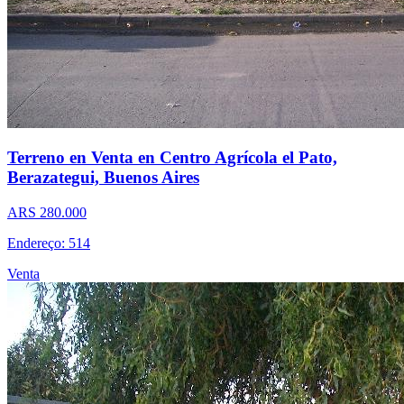
Terreno en Venta en Centro Agrícola el Pato,
Berazategui, Buenos Aires
ARS 280.000
Endereço: 514
Venta