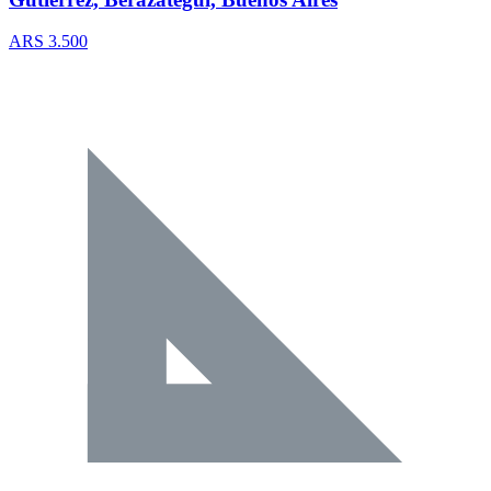
ARS 3.500