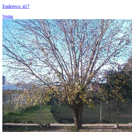
Endereço: 417
Venta