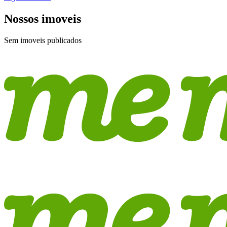
Nossos imoveis
Sem imoveis publicados