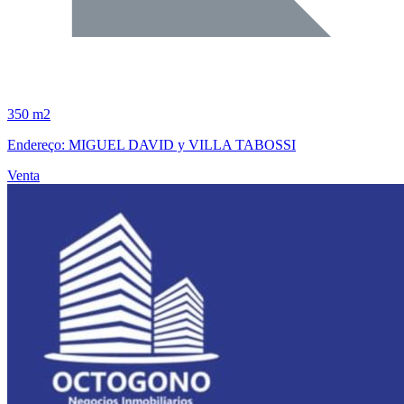
350 m2
Endereço: MIGUEL DAVID y VILLA TABOSSI
Venta