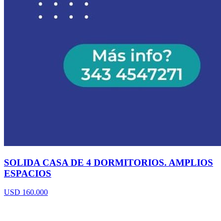
SOLIDA CASA DE 4 DORMITORIOS. AMPLIOS
ESPACIOS
USD 160.000