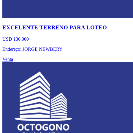
EXCELENTE TERRENO PARA LOTEO
USD 130.000
Endereço: JORGE NEWBERY
Venta