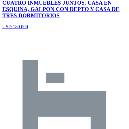
CUATRO INMUEBLES JUNTOS. CASA EN
ESQUINA, GALPON CON DEPTO Y CASA DE
TRES DORMITORIOS
USD 180.000