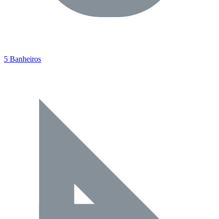
5 Banheiros