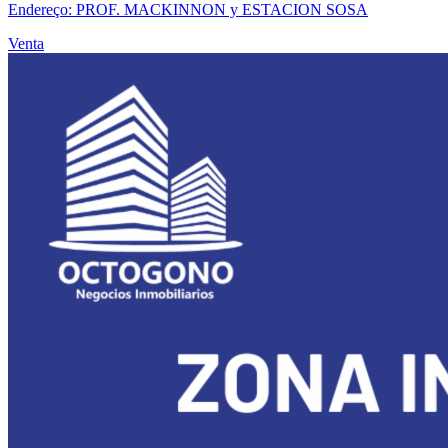
Endereço: PROF. MACKINNON y ESTACION SOSA
Venta