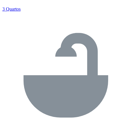
3 Quartos