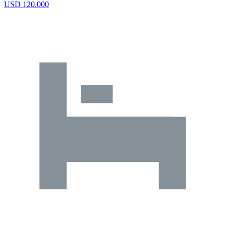
USD 120.000