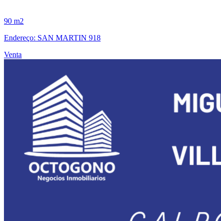
90 m2
Endereço: SAN MARTIN 918
Venta