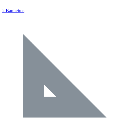
2 Banheiros