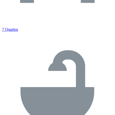
7 Quartos