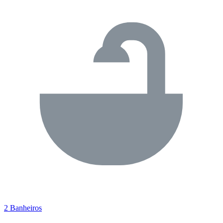
2 Banheiros