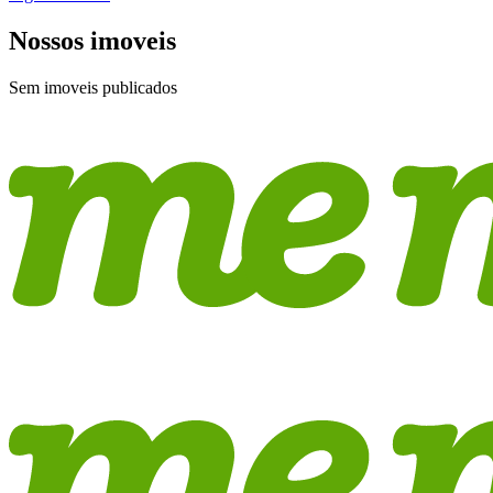
Nossos imoveis
Sem imoveis publicados