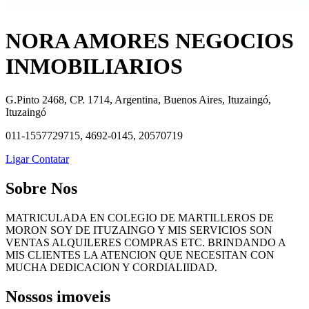
NORA AMORES NEGOCIOS
INMOBILIARIOS
G.Pinto 2468, CP. 1714, Argentina, Buenos Aires, Ituzaingó,
Ituzaingó
011-1557729715, 4692-0145, 20570719
Ligar
Contatar
Sobre Nos
MATRICULADA EN COLEGIO DE MARTILLEROS DE
MORON SOY DE ITUZAINGO Y MIS SERVICIOS SON
VENTAS ALQUILERES COMPRAS ETC. BRINDANDO A
MIS CLIENTES LA ATENCION QUE NECESITAN CON
MUCHA DEDICACION Y CORDIALIIDAD.
Nossos imoveis