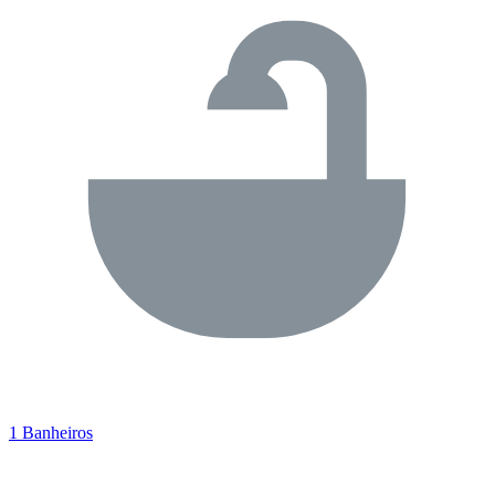
1 Banheiros