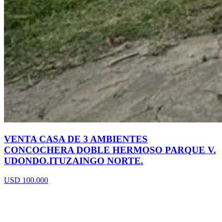
VENTA CASA DE 3 AMBIENTES
CONCOCHERA DOBLE HERMOSO PARQUE V.
UDONDO.ITUZAINGO NORTE.
USD 100.000