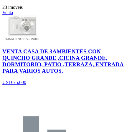
23 imoveis
Venta
VENTA CASA DE 3AMBIENTES CON
QUINCHO GRANDE ,CICINA GRANDE,
DORMITORIO, PATIO ,TERRAZA, ENTRADA
PARA VARIOS AUTOS.
USD 75.000