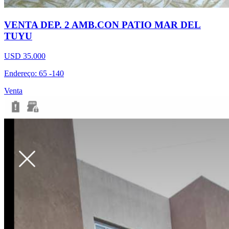
VENTA DEP. 2 AMB.CON PATIO MAR DEL
TUYU
USD 35.000
Endereço: 65 -140
Venta