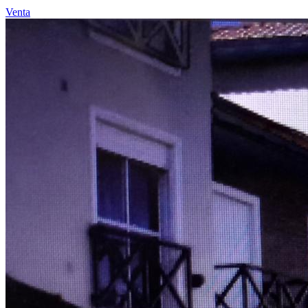
Venta