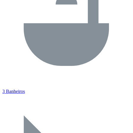
3 Banheiros