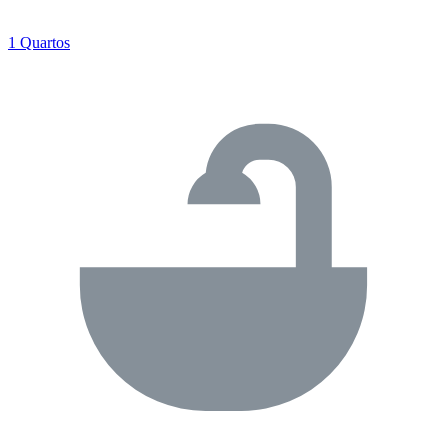
1 Quartos