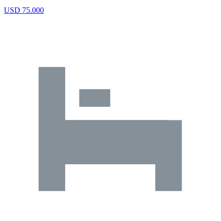
USD 75.000