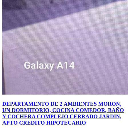
DEPARTAMENTO DE 2 AMBIENTES MORON,
UN DORMITORIO, COCINA COMEDOR, BAÑO
Y COCHERA COMPLEJO CERRADO JARDIN,
APTO CREDITO HIPOTECARIO