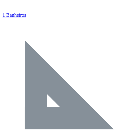
1 Banheiros