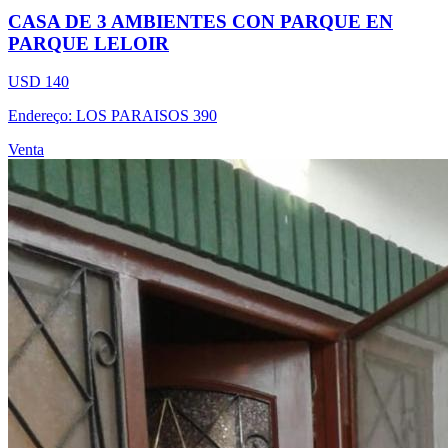
CASA DE 3 AMBIENTES CON PARQUE EN
PARQUE LELOIR
USD 140
Endereço: LOS PARAISOS 390
Venta