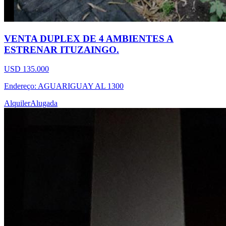
VENTA DUPLEX DE 4 AMBIENTES A
ESTRENAR ITUZAINGO.
USD 135.000
Endereço: AGUARIGUAY AL 1300
Alquiler
Alugada