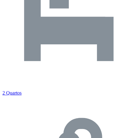
2 Quartos