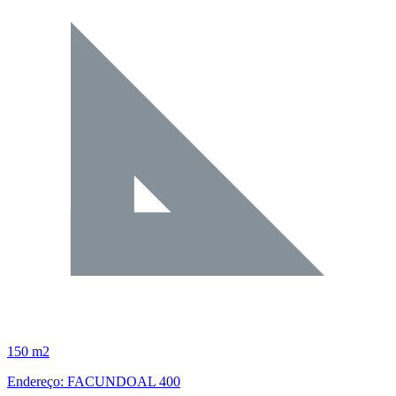
150 m2
Endereço: FACUNDOAL 400