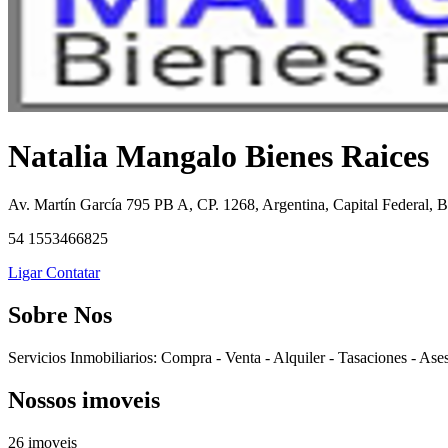
Natalia Mangalo Bienes Raices
Av. Martín García 795 PB A, CP. 1268, Argentina, Capital Federal, B
54 1553466825
Ligar
Contatar
Sobre Nos
Servicios Inmobiliarios: Compra - Venta - Alquiler - Tasaciones - Ase
Nossos imoveis
26 imoveis