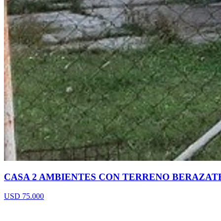
CASA 2 AMBIENTES CON TERRENO BERAZAT
USD 75.000