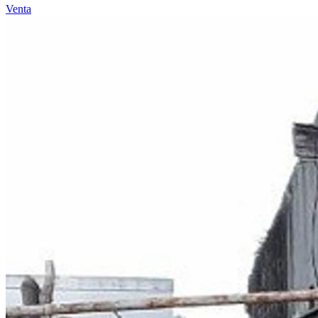
Venta