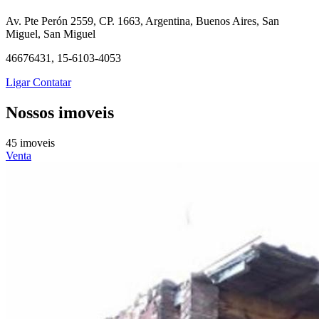
Av. Pte Perón 2559, CP. 1663, Argentina, Buenos Aires, San
Miguel, San Miguel
46676431, 15-6103-4053
Ligar
Contatar
Nossos imoveis
45 imoveis
Venta