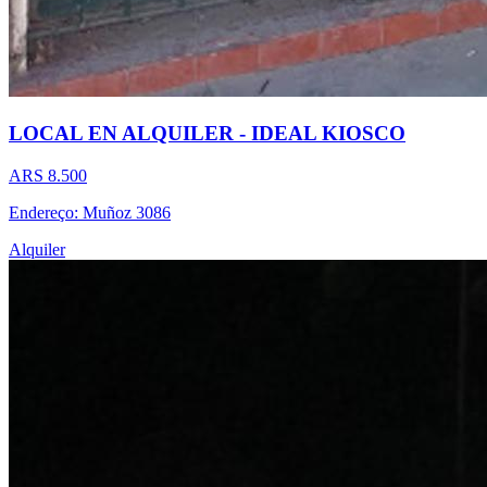
LOCAL EN ALQUILER - IDEAL KIOSCO
ARS 8.500
Endereço: Muñoz 3086
Alquiler