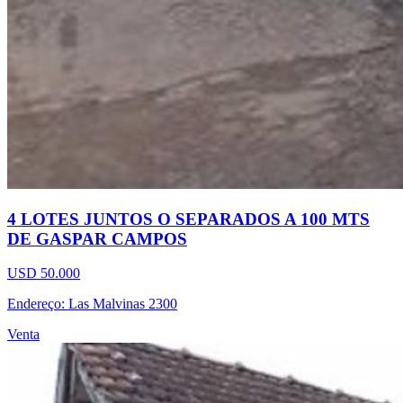
4 LOTES JUNTOS O SEPARADOS A 100 MTS
DE GASPAR CAMPOS
USD 50.000
Endereço: Las Malvinas 2300
Venta