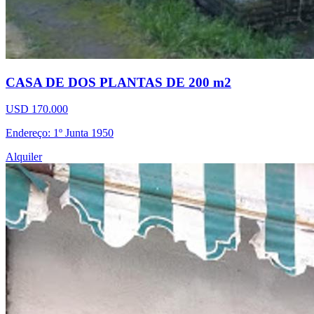
CASA DE DOS PLANTAS DE 200 m2
USD 170.000
Endereço: 1º Junta 1950
Alquiler