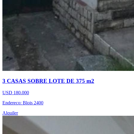
3 CASAS SOBRE LOTE DE 375 m2
USD 180.000
Endereço: Blois 2400
Alquiler