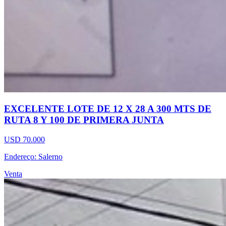
EXCELENTE LOTE DE 12 X 28 A 300 MTS DE
RUTA 8 Y 100 DE PRIMERA JUNTA
USD 70.000
Endereço: Salerno
Venta