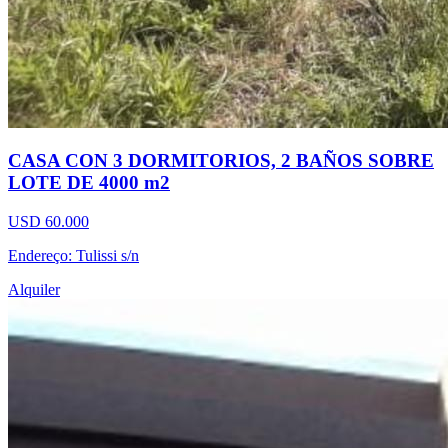
CASA CON 3 DORMITORIOS, 2 BAÑOS SOBRE
LOTE DE 4000 m2
USD 60.000
Endereço: Tulissi s/n
Alquiler