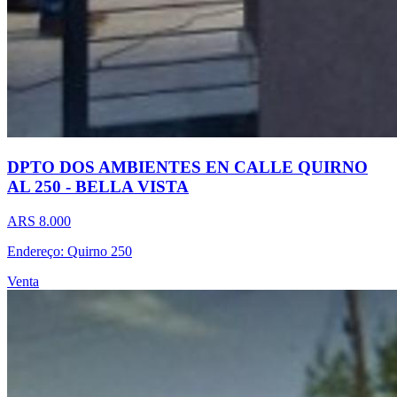
DPTO DOS AMBIENTES EN CALLE QUIRNO
AL 250 - BELLA VISTA
ARS 8.000
Endereço: Quirno 250
Venta