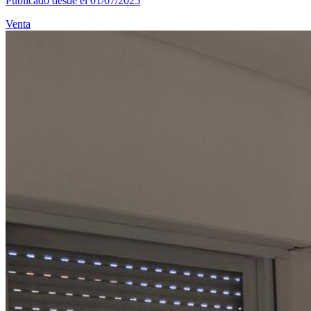
Publicado desde el 01/07/2025
Venta