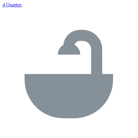
4 Quartos