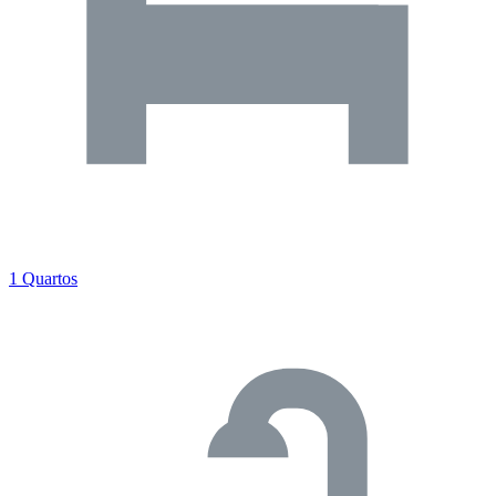
1 Quartos