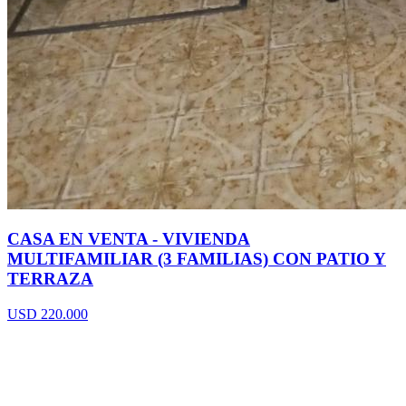
CASA EN VENTA - VIVIENDA
MULTIFAMILIAR (3 FAMILIAS) CON PATIO Y
TERRAZA
USD 220.000