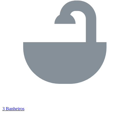
3 Banheiros