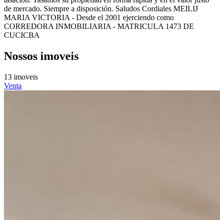
de mercado. Siempre a disposición. Saludos Cordiales MEILIJ
MARIA VICTORIA - Desde el 2001 ejerciendo como
CORREDORA INMOBILIARIA - MATRICULA 1473 DE
CUCICBA
Nossos imoveis
13 imoveis
Venta