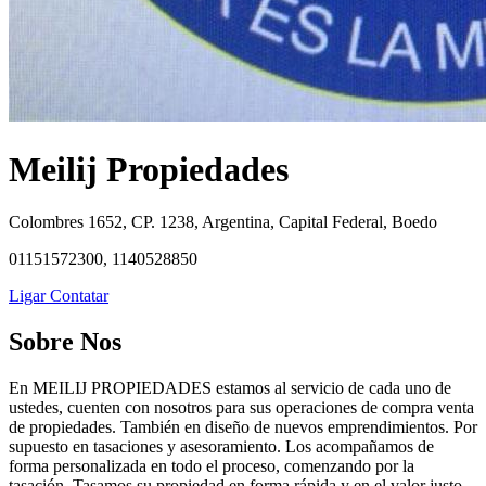
Meilij Propiedades
Colombres 1652, CP. 1238, Argentina, Capital Federal, Boedo
01151572300, 1140528850
Ligar
Contatar
Sobre Nos
En MEILIJ PROPIEDADES estamos al servicio de cada uno de
ustedes, cuenten con nosotros para sus operaciones de compra venta
de propiedades. También en diseño de nuevos emprendimientos. Por
supuesto en tasaciones y asesoramiento. Los acompañamos de
forma personalizada en todo el proceso, comenzando por la
tasación. Tasamos su propiedad en forma rápida y en el valor justo