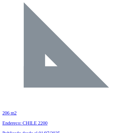
206 m2
Endereço: CHILE 2200