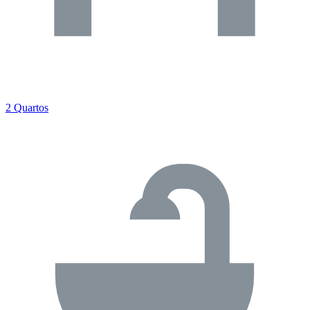
2 Quartos