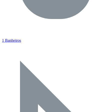
1 Banheiros