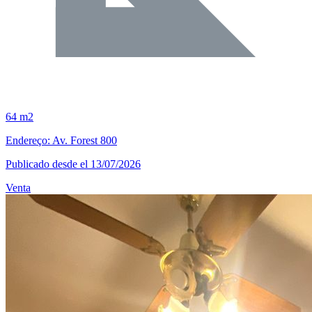
64 m2
Endereço: Av. Forest 800
Publicado desde el 13/07/2026
Venta