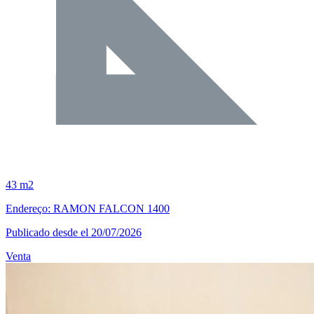
43 m2
Endereço: RAMON FALCON 1400
Publicado desde el 20/07/2026
Venta