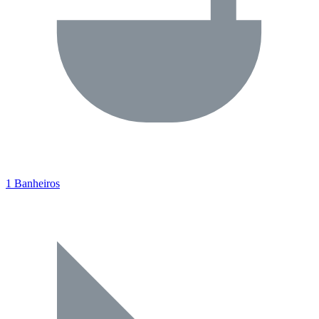
1 Banheiros