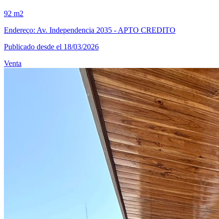
92 m2
Endereço: Av. Independencia 2035 - APTO CREDITO
Publicado desde el 18/03/2026
Venta