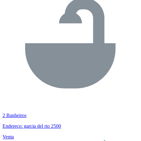
2 Banheiros
Endereço: garcia del rio 2500
Venta