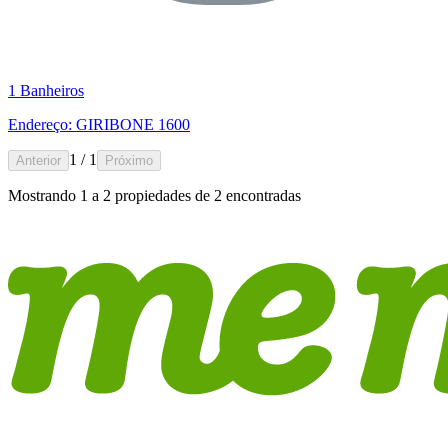
1 Banheiros
Endereço: GIRIBONE 1600
1 / 1
Anterior
Próximo
Mostrando
1
a
2
propiedades de
2
encontradas