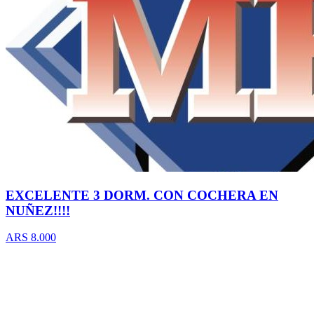
EXCELENTE 3 DORM. CON COCHERA EN
NUÑEZ!!!!
ARS 8.000