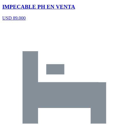
IMPECABLE PH EN VENTA
USD 89.000