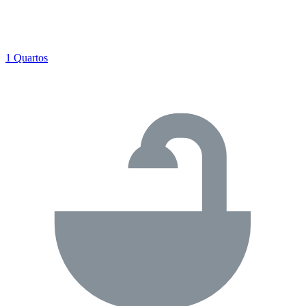
1 Quartos