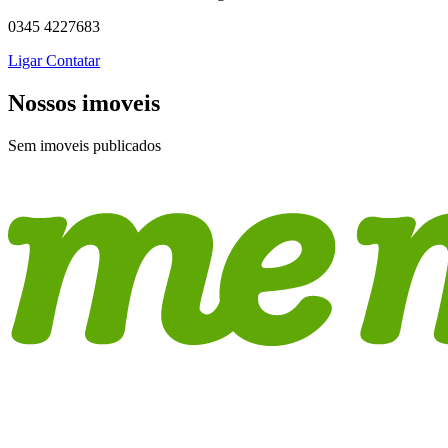
0345 4227683
Ligar
Contatar
Nossos imoveis
Sem imoveis publicados