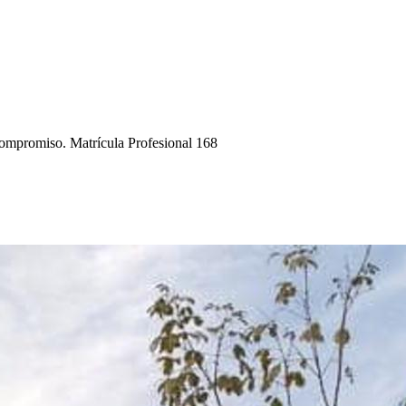
compromiso. Matrícula Profesional 168