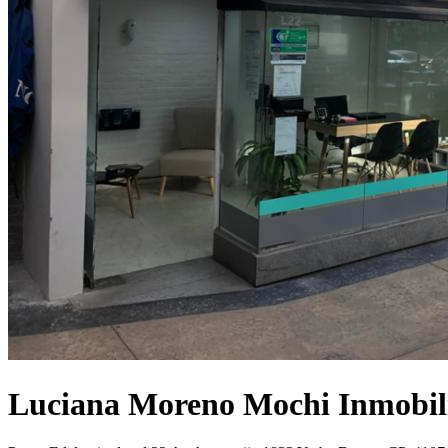
Luciana Moreno Mochi Inmobil