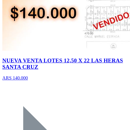
NUEVA VENTA LOTES 12,50 X 22 LAS HERAS
SANTA CRUZ
ARS 140.000