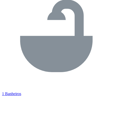
1 Banheiros