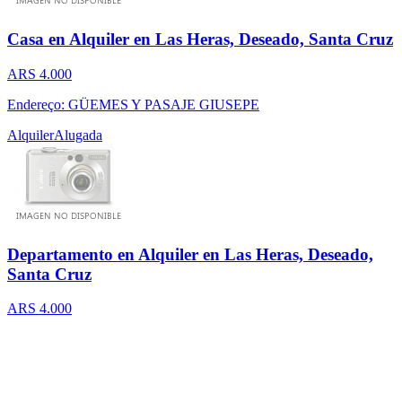
Casa en Alquiler en Las Heras, Deseado, Santa Cruz
ARS 4.000
Endereço: GÜEMES Y PASAJE GIUSEPE
Alquiler
Alugada
Departamento en Alquiler en Las Heras, Deseado,
Santa Cruz
ARS 4.000