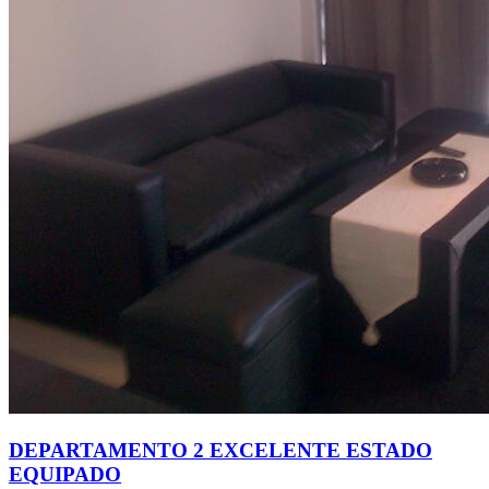
DEPARTAMENTO 2 EXCELENTE ESTADO
EQUIPADO