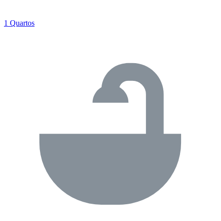
1 Quartos