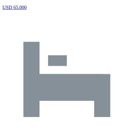
USD 65.000