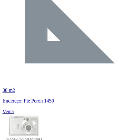
38 m2
Endereço: Pte Peron 1450
Venta