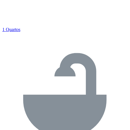
1 Quartos