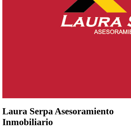
Laura Serpa Asesoramiento
Inmobiliario