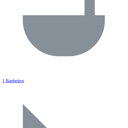
1 Banheiros