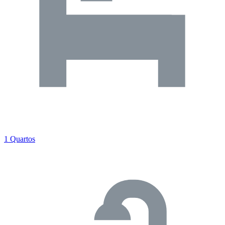
1 Quartos