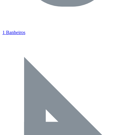
1 Banheiros