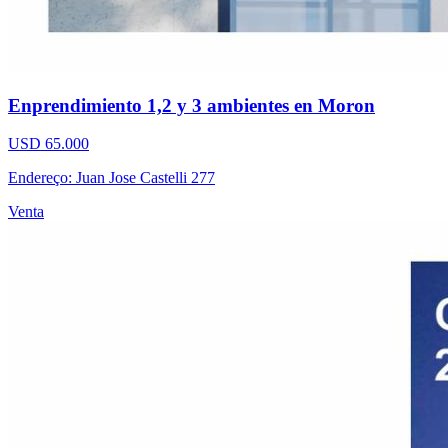
Enprendimiento 1,2 y 3 ambientes en Moron
USD 65.000
Endereço: Juan Jose Castelli 277
Venta