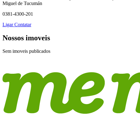
Miguel de Tucumán
0381-4300-201
Ligar
Contatar
Nossos imoveis
Sem imoveis publicados