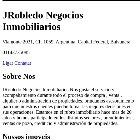
JRobledo Negocios
Inmobiliarios
Viamonte 2031, CP. 1059, Argentina, Capital Federal, Balvanera
01143735085
Ligar
Contatar
Sobre Nos
JRobledo Negocios Inmobiliarios Nos gusta el servicio y
acompañamiento durante todo el proceso de compra , venta ,
alquiler o administración de propiedades. brindamos asesoramiento
para que nuestros clientes puedan tomar las mejores decisiones en
sus operaciones. Estamos en el rubro inmobiliario hace mas de 20
años y hemos participado en los distintos sectores , prendimientos ,
ventas de pozo, crediticio y administración de propiedades.
Nossos imoveis