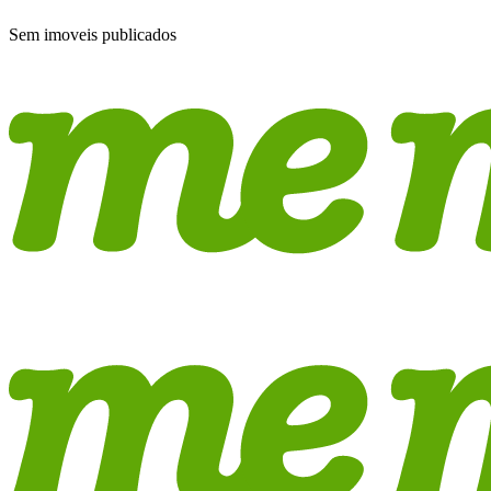
Sem imoveis publicados