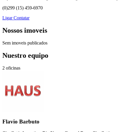
(0)299 (15) 459-6970
Ligar
Contatar
Nossos imoveis
Sem imoveis publicados
Nuestro equipo
2 oficinas
Flavio Barbuto