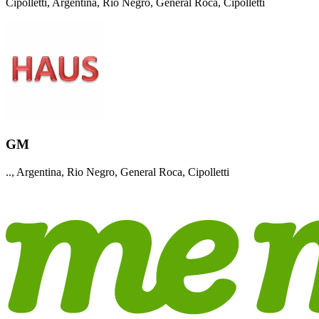
Cipolletti, Argentina, Rio Negro, General Roca, Cipolletti
GM
.., Argentina, Rio Negro, General Roca, Cipolletti