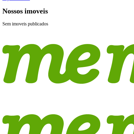
Nossos imoveis
Sem imoveis publicados