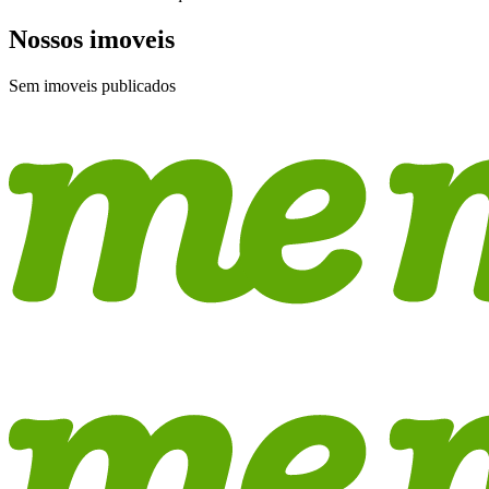
Nossos imoveis
Sem imoveis publicados