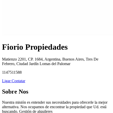
Fiorio Propiedades
Matienzo 2201, CP. 1684, Argentina, Buenos Aires, Tres De
Febrero, Ciudad Jardín Lomas del Palomar
1147511588
Ligar
Contatar
Sobre Nos
Nuestra misión es entender sus necesidades para ofrecerle la mejor
alternativa. Nos ocupamos de encontrar la propiedad que Ud. está
buscando. Gestión de alquileres