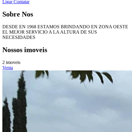
Ligar
Contatar
Sobre Nos
DESDE EN 1968 ESTAMOS BRINDANDO EN ZONA OESTE
EL MEJOR SERVICIO A LA ALTURA DE SUS
NECESIDADES
Nossos imoveis
2 imoveis
Venta