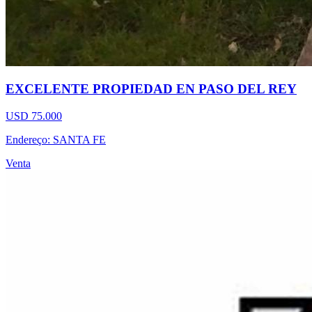
EXCELENTE PROPIEDAD EN PASO DEL REY
USD 75.000
Endereço: SANTA FE
Venta