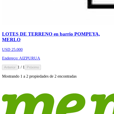
LOTES DE TERRENO en barrio POMPEYA,
MERLO
USD 25.000
Endereço: AIZPURUA
1 / 1
Anterior
Próximo
Mostrando
1
a
2
propiedades de
2
encontradas