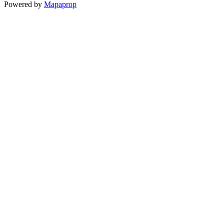
Powered by
Mapaprop