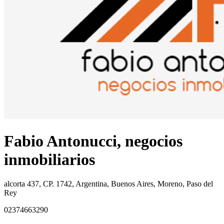
Fabio Antonucci, negocios
inmobiliarios
alcorta 437, CP. 1742, Argentina, Buenos Aires, Moreno, Paso del
Rey
02374663290