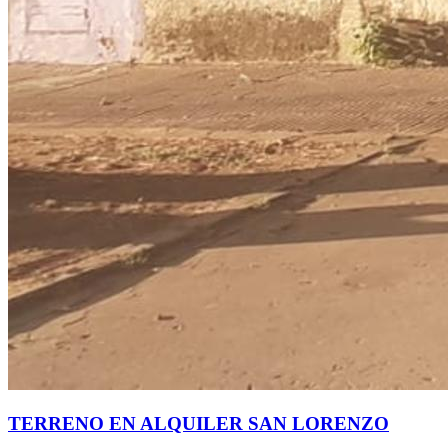
TERRENO EN ALQUILER SAN LORENZO