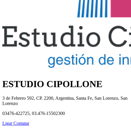
ESTUDIO CIPOLLONE
3 de Febrero 592, CP. 2200, Argentina, Santa Fe, San Lorenzo, San
Lorenzo
03476-422725, 03.476-15502300
Ligar
Contatar