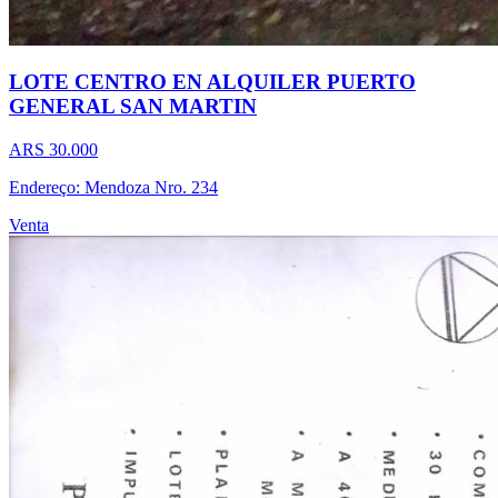
LOTE CENTRO EN ALQUILER PUERTO
GENERAL SAN MARTIN
ARS 30.000
Endereço: Mendoza Nro. 234
Venta