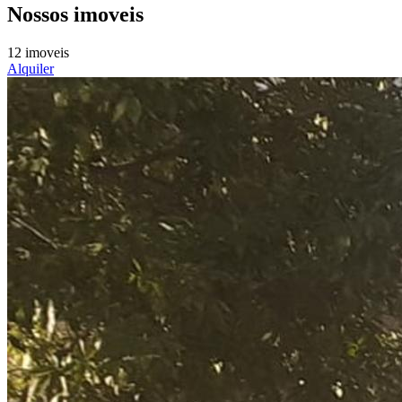
Nossos imoveis
12 imoveis
Alquiler