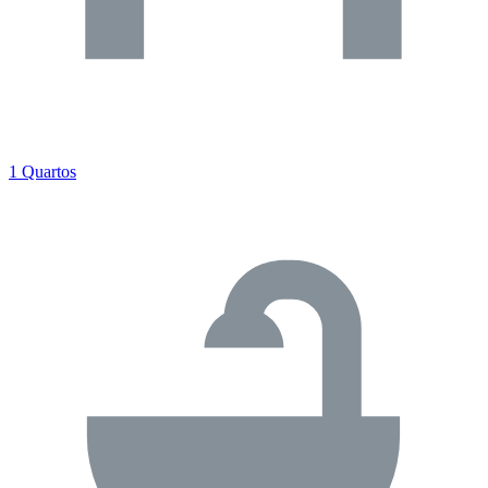
1 Quartos