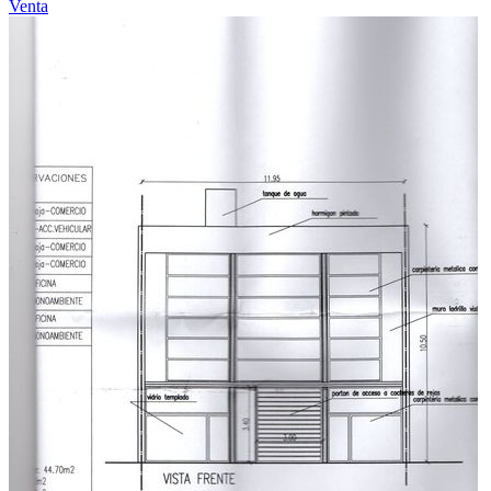
Venta