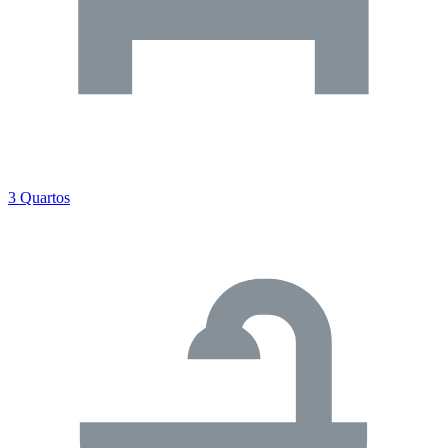
3 Quartos