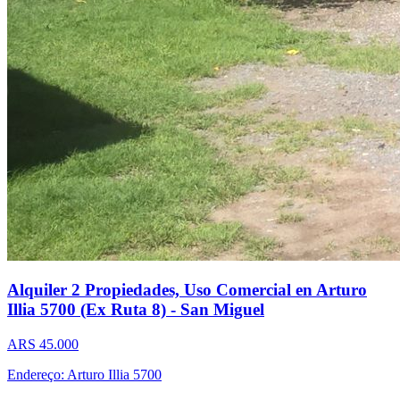
Alquiler 2 Propiedades, Uso Comercial en Arturo
Illia 5700 (Ex Ruta 8) - San Miguel
ARS 45.000
Endereço: Arturo Illia 5700