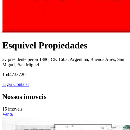
Esquivel Propiedades
av presidente peron 1886, CP. 1663, Argentina, Buenos Aires, San
Miguel, San Miguel
1544733720
Ligar
Contatar
Nossos imoveis
15 imoveis
Venta