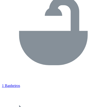
1 Banheiros