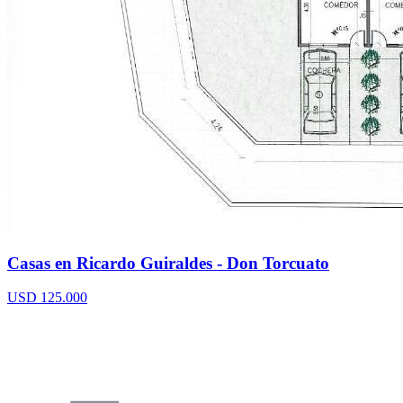
Casas en Ricardo Guiraldes - Don Torcuato
USD 125.000