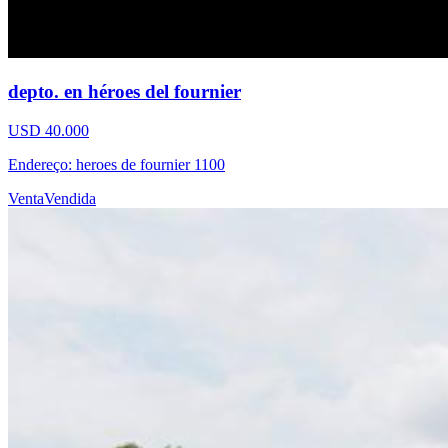
depto. en héroes del fournier
USD 40.000
Endereço: heroes de fournier 1100
Venta
Vendida