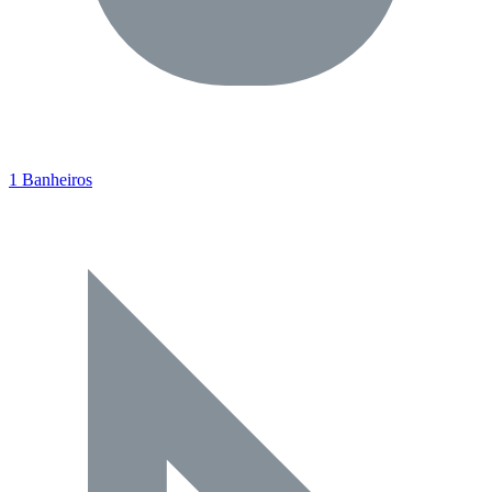
1 Banheiros