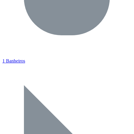
1 Banheiros