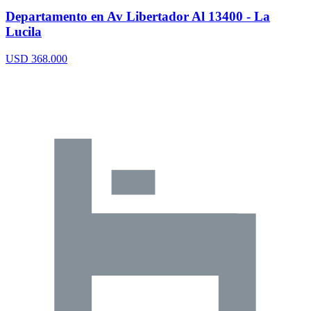
Departamento en Av Libertador Al 13400 - La
Lucila
USD 368.000