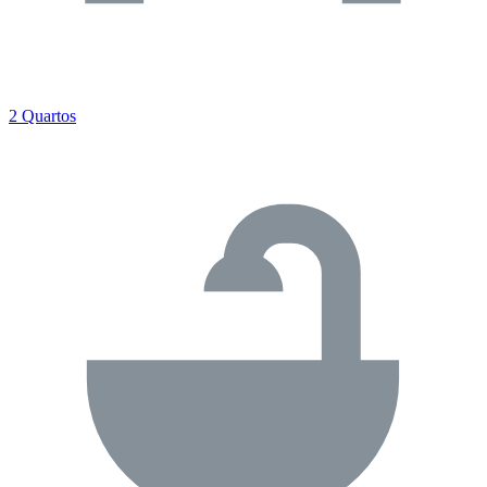
2 Quartos