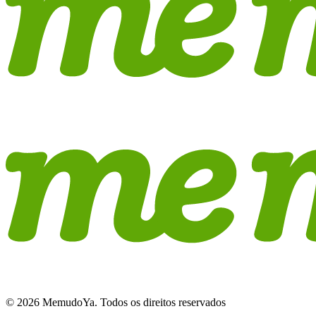
© 2026 MemudoYa. Todos os direitos reservados