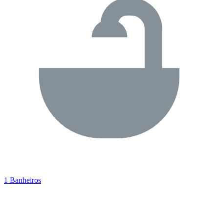
1 Banheiros