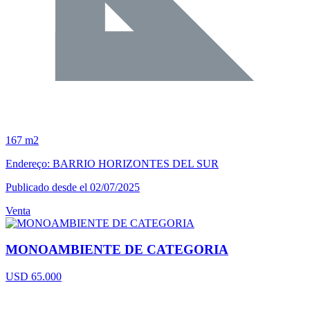
167 m2
Endereço: BARRIO HORIZONTES DEL SUR
Publicado desde el 02/07/2025
Venta
MONOAMBIENTE DE CATEGORIA
USD 65.000