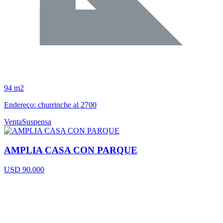
94 m2
Endereço: churrinche al 2700
Venta
Suspensa
AMPLIA CASA CON PARQUE
USD 90.000