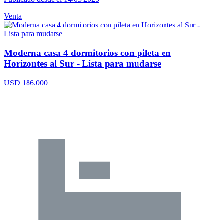
Venta
Moderna casa 4 dormitorios con pileta en
Horizontes al Sur - Lista para mudarse
USD 186.000