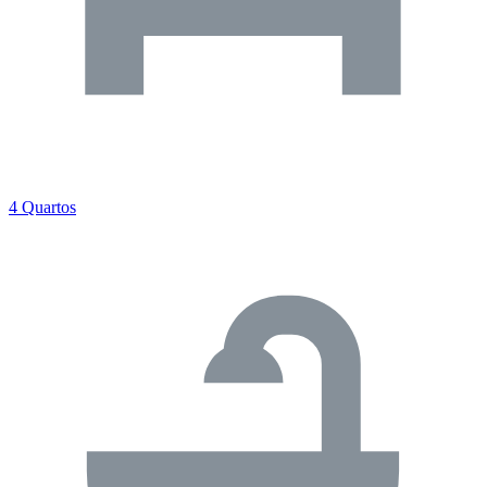
4 Quartos