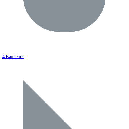
4 Banheiros