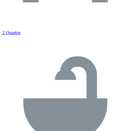
2 Quartos