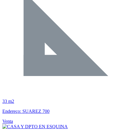
33 m2
Endereço: SUAREZ 700
Venta