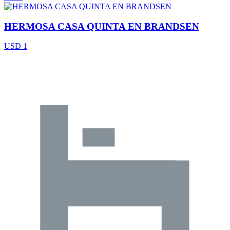
HERMOSA CASA QUINTA EN BRANDSEN
USD 1