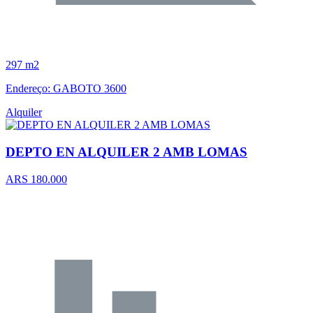
297 m2
Endereço: GABOTO 3600
Alquiler
DEPTO EN ALQUILER 2 AMB LOMAS
ARS 180.000