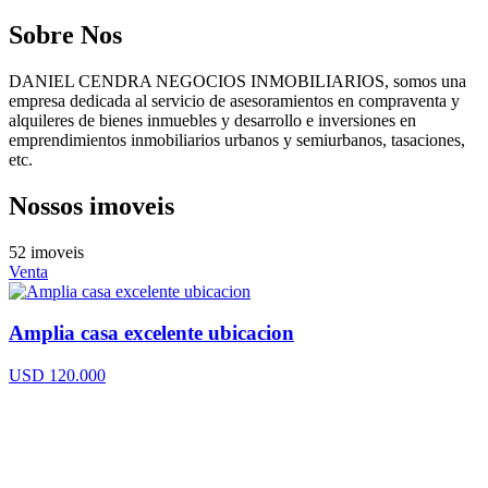
Sobre Nos
DANIEL CENDRA NEGOCIOS INMOBILIARIOS, somos una
empresa dedicada al servicio de asesoramientos en compraventa y
alquileres de bienes inmuebles y desarrollo e inversiones en
emprendimientos inmobiliarios urbanos y semiurbanos, tasaciones,
etc.
Nossos imoveis
52 imoveis
Venta
Amplia casa excelente ubicacion
USD 120.000