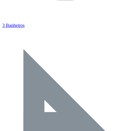
3 Banheiros