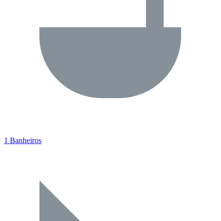
1 Banheiros