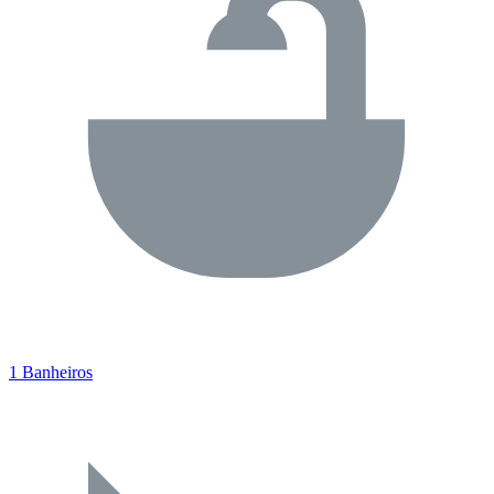
1 Banheiros