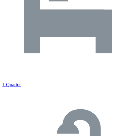
1 Quartos