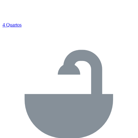
4 Quartos