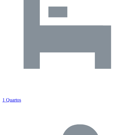
1 Quartos