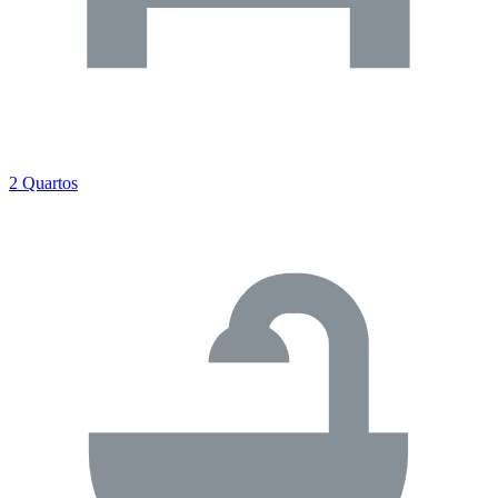
2 Quartos