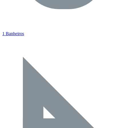
1 Banheiros