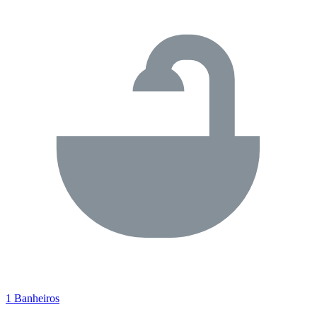
1 Banheiros