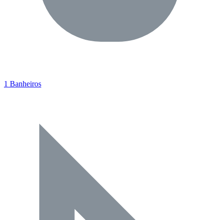
1 Banheiros