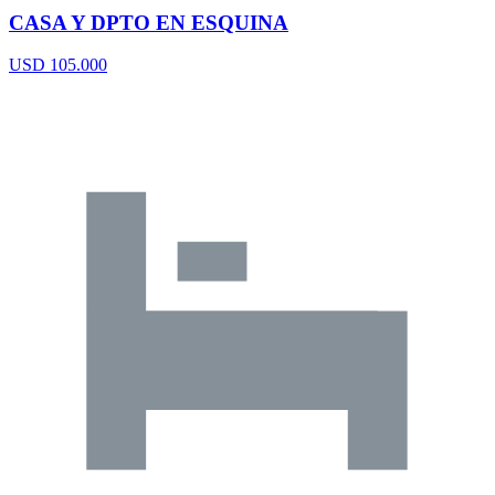
CASA Y DPTO EN ESQUINA
USD 105.000