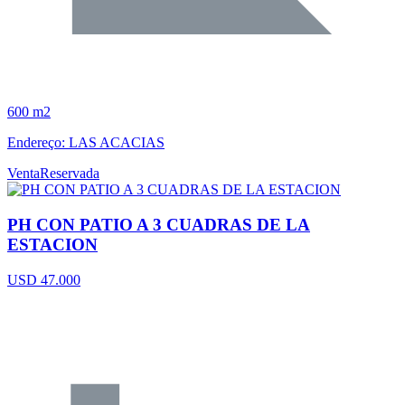
600 m2
Endereço: LAS ACACIAS
Venta
Reservada
PH CON PATIO A 3 CUADRAS DE LA
ESTACION
USD 47.000