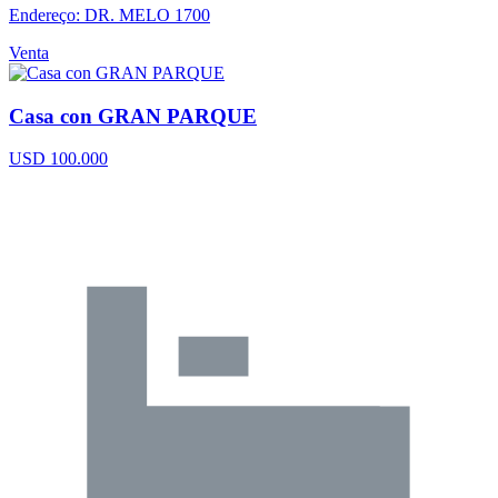
Endereço: DR. MELO 1700
Venta
Casa con GRAN PARQUE
USD 100.000