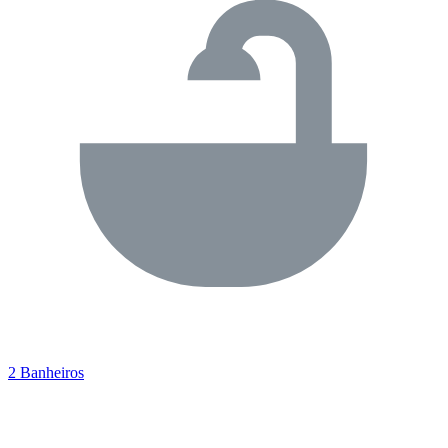
2 Banheiros