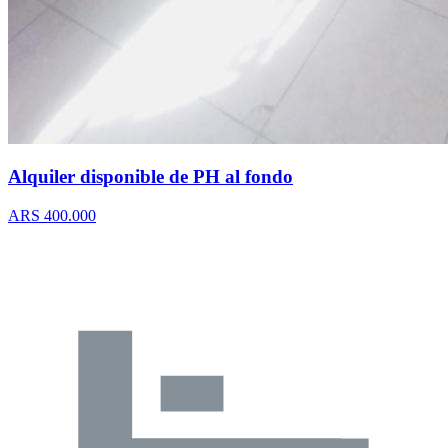
Alquiler disponible de PH al fondo
ARS 400.000