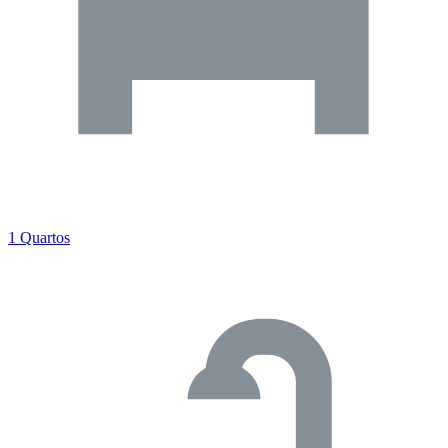
1 Quartos