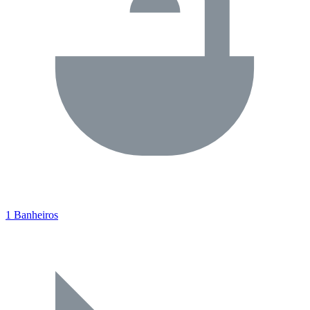
1 Banheiros