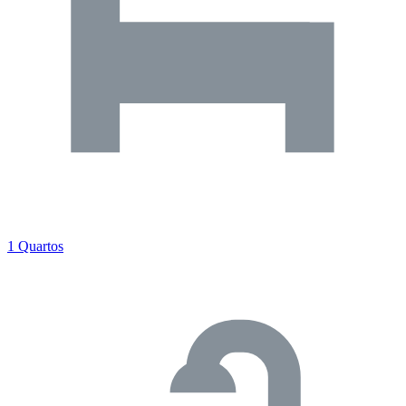
1 Quartos