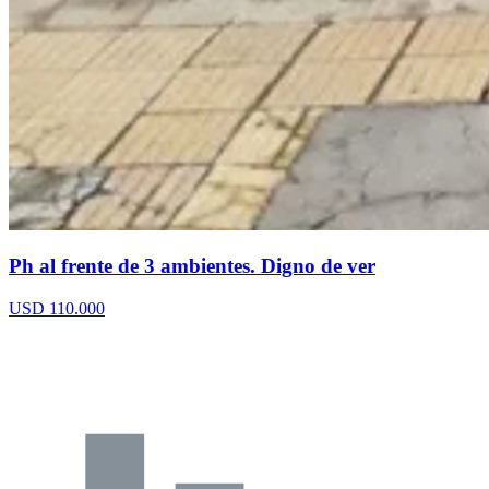
Ph al frente de 3 ambientes. Digno de ver
USD 110.000