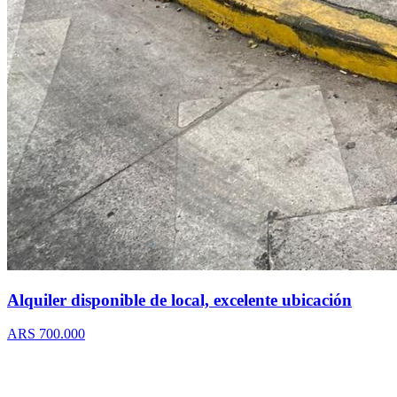
Alquiler disponible de local, excelente ubicación
ARS 700.000