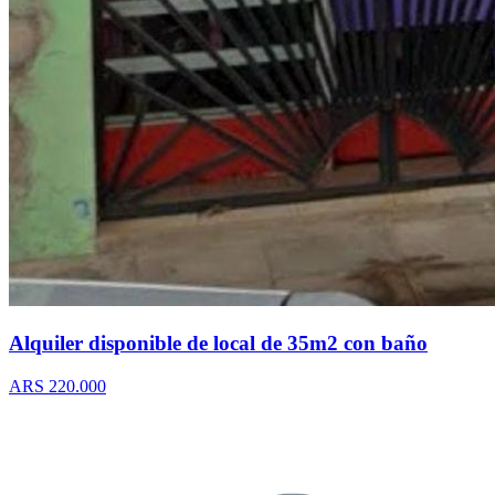
Alquiler disponible de local de 35m2 con baño
ARS 220.000