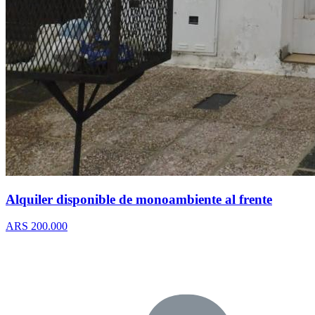
Alquiler disponible de monoambiente al frente
ARS 200.000