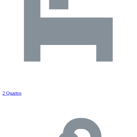
2 Quartos