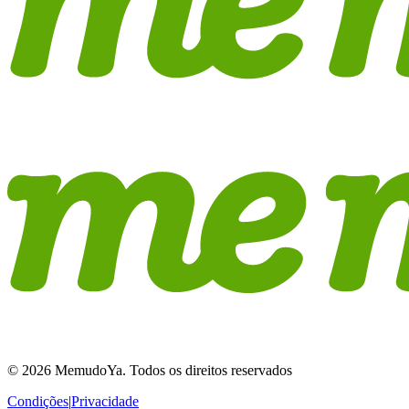
© 2026 MemudoYa. Todos os direitos reservados
Condições
|
Privacidade