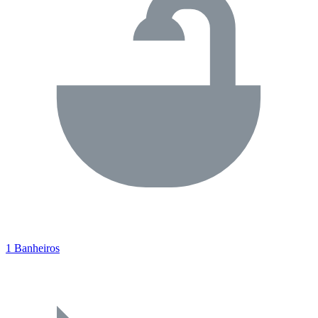
1 Banheiros