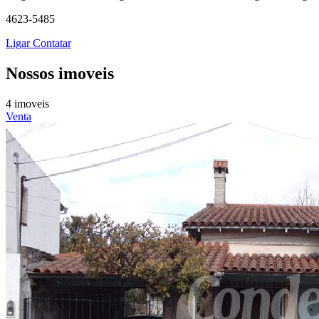
4623-5485
Ligar
Contatar
Nossos imoveis
4 imoveis
Venta