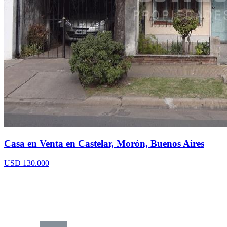
Casa en Venta en Castelar, Morón, Buenos Aires
USD 130.000