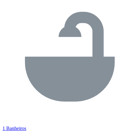
1 Banheiros