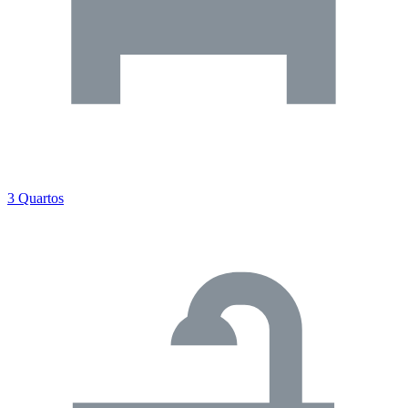
3 Quartos