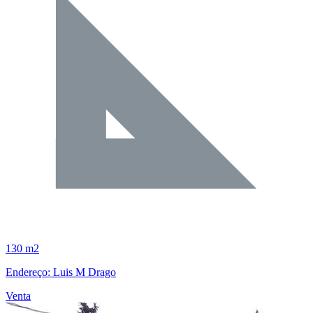
130 m2
Endereço: Luis M Drago
Venta