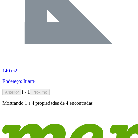
140 m2
Endereço: Iriarte
1 / 1
Anterior
Próximo
Mostrando
1
a
4
propiedades de
4
encontradas