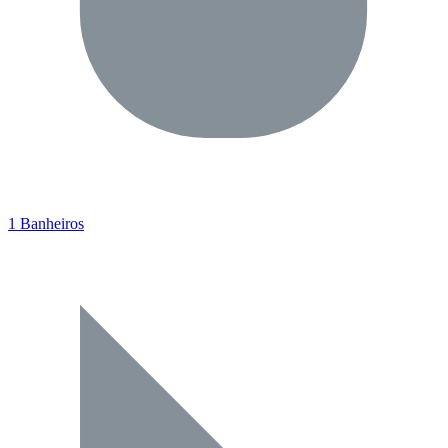
1 Banheiros